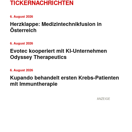
TICKERNACHRICHTEN
6. August 2026
Herzklappe: Medizintechnikfusion in
Österreich
6. August 2026
Evotec kooperiert mit KI-Unternehmen
Odyssey Therapeutics
✕
6. August 2026
Kupando behandelt ersten Krebs-Patienten
mit Immuntherapie
ANZEIGE