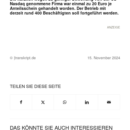
Nasdaq genommene Firma war einmal zu 20 Euro je
Anteilsschein gehandelt worden. Der Betrieb mit
derzeit rund 400 Beschäftigten soll fortgeführt werden.
ANZEIGE
© |transkript.de
15. November 2024
TEILEN SIE DIESE SEITE
DAS KÖNNTE SIE AUCH INTERESSIEREN