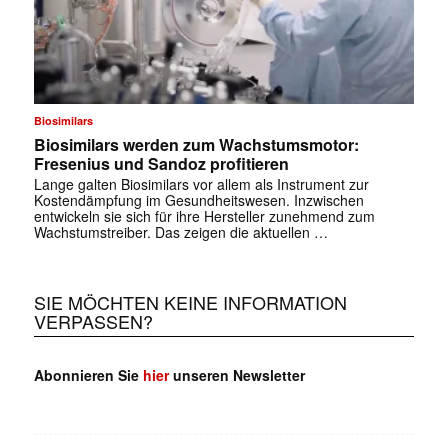
Biosimilars
Biosimilars werden zum Wachstumsmotor:
Fresenius und Sandoz profitieren
Lange galten Biosimilars vor allem als Instrument zur
Kostendämpfung im Gesundheitswesen. Inzwischen
entwickeln sie sich für ihre Hersteller zunehmend zum
Wachstumstreiber. Das zeigen die aktuellen …
SIE MÖCHTEN KEINE INFORMATION
VERPASSEN?
Abonnieren Sie
hier
unseren Newsletter