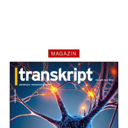
MAGAZIN