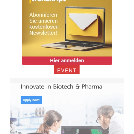
EVENT