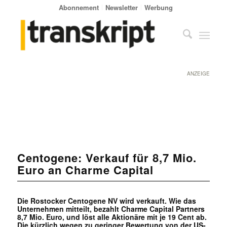
Abonnement
Newsletter
Werbung
ANZEIGE
Centogene: Verkauf für 8,7 Mio.
Euro an Charme Capital
Die Rostocker Centogene NV wird verkauft. Wie das
Unternehmen mitteilt, bezahlt Charme Capital Partners
8,7 Mio. Euro, und löst alle Aktionäre mit je 19 Cent ab.
Die kürzlich wegen zu geringer Bewertung von der US-