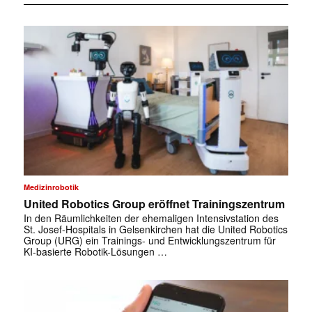
Medizinrobotik
United Robotics Group eröffnet Trainingszentrum
In den Räumlichkeiten der ehemaligen Intensivstation des
St. Josef-Hospitals in Gelsenkirchen hat die United Robotics
Group (URG) ein Trainings- und Entwicklungszentrum für
KI-basierte Robotik-Lösungen …