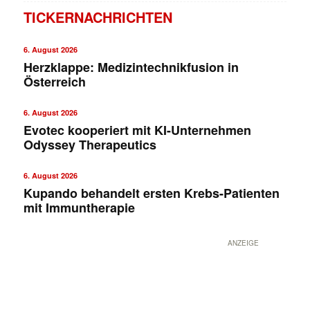
TICKERNACHRICHTEN
6. August 2026
Herzklappe: Medizintechnikfusion in
Österreich
6. August 2026
Evotec kooperiert mit KI-Unternehmen
Odyssey Therapeutics
6. August 2026
Kupando behandelt ersten Krebs-Patienten
mit Immuntherapie
ANZEIGE
✕