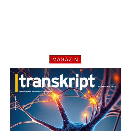
MAGAZIN