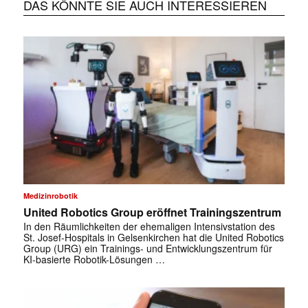
DAS KÖNNTE SIE AUCH INTERESSIEREN
Medizinrobotik
United Robotics Group eröffnet Trainingszentrum
In den Räumlichkeiten der ehemaligen Intensivstation des
St. Josef-Hospitals in Gelsenkirchen hat die United Robotics
Group (URG) ein Trainings- und Entwicklungszentrum für
KI-basierte Robotik-Lösungen …