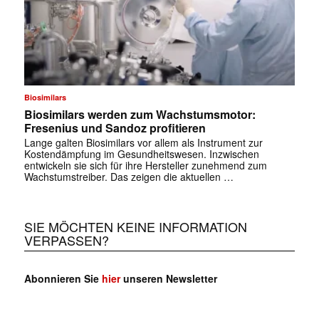
Biosimilars
Biosimilars werden zum Wachstumsmotor:
Fresenius und Sandoz profitieren
Lange galten Biosimilars vor allem als Instrument zur
Kostendämpfung im Gesundheitswesen. Inzwischen
entwickeln sie sich für ihre Hersteller zunehmend zum
Wachstumstreiber. Das zeigen die aktuellen …
SIE MÖCHTEN KEINE INFORMATION
VERPASSEN?
Abonnieren Sie
hier
unseren Newsletter