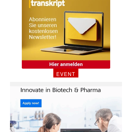
EVENT