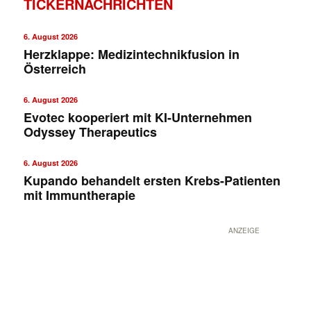
TICKERNACHRICHTEN
6. August 2026
Herzklappe: Medizintechnikfusion in
Österreich
6. August 2026
Evotec kooperiert mit KI-Unternehmen
Odyssey Therapeutics
6. August 2026
Kupando behandelt ersten Krebs-Patienten
mit Immuntherapie
ANZEIGE
✕