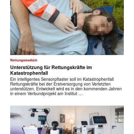
Rettungsmedizin
Unterstützung für Rettungskräfte im
Katastrophenfall
Ein intelligentes Sensorpflaster soll im Katastrophenfall
Rettungskräfte bei der Erstversorgung von Verletzten
unterstützen. Entwickelt wird es in den kommenden Jahren
in einem Verbundprojekt am Institut …