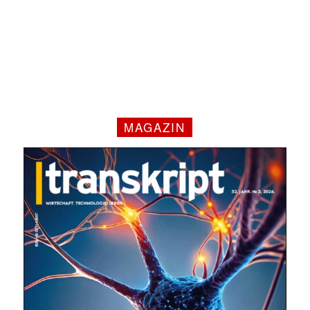
MAGAZIN