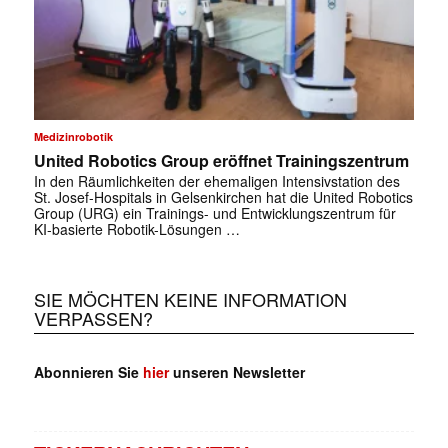
Medizinrobotik
United Robotics Group eröffnet Trainingszentrum
In den Räumlichkeiten der ehemaligen Intensivstation des
St. Josef-Hospitals in Gelsenkirchen hat die United Robotics
Group (URG) ein Trainings- und Entwicklungszentrum für
KI-basierte Robotik-Lösungen …
SIE MÖCHTEN KEINE INFORMATION
VERPASSEN?
Abonnieren Sie
hier
unseren Newsletter