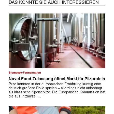
DAS KÖNNTE SIE AUCH INTERESSIEREN
Biomasse-Fermentation
Novel-Food-Zulassung öffnet Markt für Pilzprotein
Pilze könnten in der europäischen Ernährung künftig eine
deutlich größere Rolle spielen – allerdings nicht unbedingt
als klassische Speisepilze. Die Europäische Kommission hat
die aus Pilzmyzel …