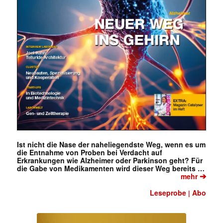
Ist nicht die Nase der naheliegendste Weg, wenn es um
die Entnahme von Proben bei Verdacht auf
Erkrankungen wie Alzheimer oder Parkinson geht? Für
die Gabe von Medikamenten wird dieser Weg bereits …
➔
mehr
Leseprobe
Abo
|