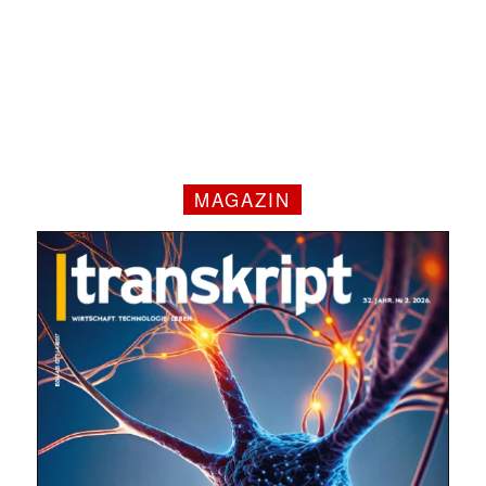
MAGAZIN