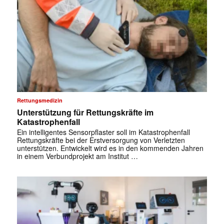
Rettungsmedizin
Unterstützung für Rettungskräfte im
Katastrophenfall
Ein intelligentes Sensorpflaster soll im Katastrophenfall
Rettungskräfte bei der Erstversorgung von Verletzten
unterstützen. Entwickelt wird es in den kommenden Jahren
in einem Verbundprojekt am Institut …