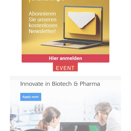
EVENT