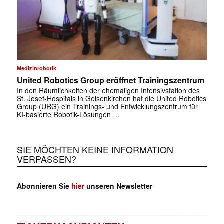
Medizinrobotik
United Robotics Group eröffnet Trainingszentrum
In den Räumlichkeiten der ehemaligen Intensivstation des
St. Josef-Hospitals in Gelsenkirchen hat die United Robotics
Group (URG) ein Trainings- und Entwicklungszentrum für
KI-basierte Robotik-Lösungen …
SIE MÖCHTEN KEINE INFORMATION
VERPASSEN?
Abonnieren Sie
hier
unseren Newsletter