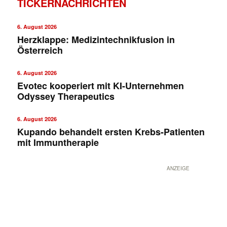
TICKERNACHRICHTEN
6. August 2026
Herzklappe: Medizintechnikfusion in
Österreich
6. August 2026
Evotec kooperiert mit KI-Unternehmen
Odyssey Therapeutics
✕
6. August 2026
Kupando behandelt ersten Krebs-Patienten
mit Immuntherapie
ANZEIGE