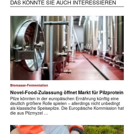
DAS KÖNNTE SIE AUCH INTERESSIEREN
Biomasse-Fermentation
Novel-Food-Zulassung öffnet Markt für Pilzprotein
Pilze könnten in der europäischen Ernährung künftig eine
deutlich größere Rolle spielen – allerdings nicht unbedingt
als klassische Speisepilze. Die Europäische Kommission hat
die aus Pilzmyzel …