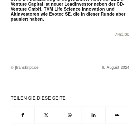
Venture Capital ist neuer Leadinvestor neben der CD-
Venture GmbH, TVM Life Science Innovation und
Altinvestoren wie Evotec SE, die in dieser Runde aber
pausiert haben.
ANZEIGE
© |transkript.de
6. August 2024
TEILEN SIE DIESE SEITE