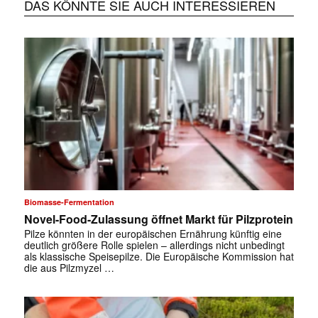
DAS KÖNNTE SIE AUCH INTERESSIEREN
Biomasse-Fermentation
Novel-Food-Zulassung öffnet Markt für Pilzprotein
Pilze könnten in der europäischen Ernährung künftig eine
deutlich größere Rolle spielen – allerdings nicht unbedingt
als klassische Speisepilze. Die Europäische Kommission hat
die aus Pilzmyzel …