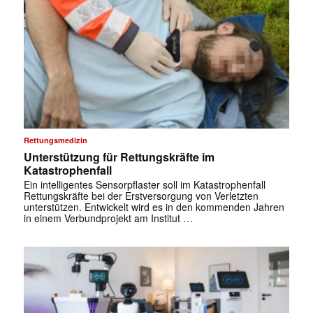
Rettungsmedizin
Unterstützung für Rettungskräfte im
Katastrophenfall
Ein intelligentes Sensorpflaster soll im Katastrophenfall
Rettungskräfte bei der Erstversorgung von Verletzten
unterstützen. Entwickelt wird es in den kommenden Jahren
in einem Verbundprojekt am Institut …