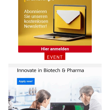
EVENT