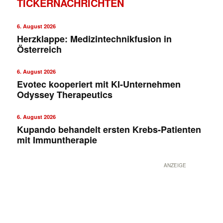
TICKERNACHRICHTEN
6. August 2026
Herzklappe: Medizintechnikfusion in
Österreich
6. August 2026
Evotec kooperiert mit KI-Unternehmen
Odyssey Therapeutics
6. August 2026
Kupando behandelt ersten Krebs-Patienten
mit Immuntherapie
ANZEIGE