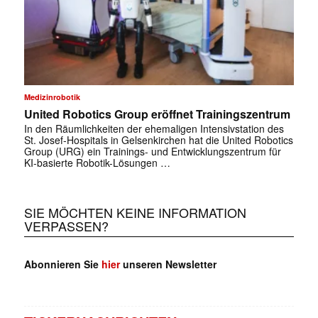
Medizinrobotik
United Robotics Group eröffnet Trainingszentrum
In den Räumlichkeiten der ehemaligen Intensivstation des
St. Josef-Hospitals in Gelsenkirchen hat die United Robotics
Group (URG) ein Trainings- und Entwicklungszentrum für
KI-basierte Robotik-Lösungen …
SIE MÖCHTEN KEINE INFORMATION
VERPASSEN?
Abonnieren Sie
hier
unseren Newsletter