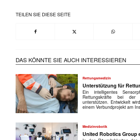
TEILEN SIE DIESE SEITE
DAS KÖNNTE SIE AUCH INTERESSIEREN
Rettungsmedizin
Unterstützung für Rettu
Ein intelligentes Sensorp
Rettungskräfte bei der 
unterstützen. Entwickelt w
einem Verbundprojekt am Ins
Medizinrobotik
United Robotics Group e