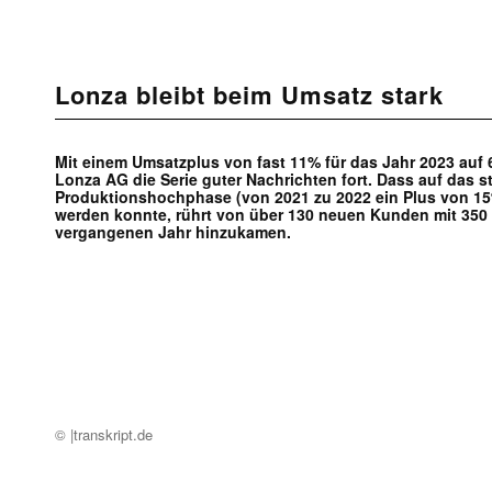
Lonza bleibt beim Umsatz stark
Mit einem Umsatzplus von fast 11% für das Jahr 2023 auf 
Lonza AG die Serie guter Nachrichten fort. Dass auf das
Produktionshochphase (von 2021 zu 2022 ein Plus von 15
werden konnte, rührt von über 130 neuen Kunden mit 350 
vergangenen Jahr hinzukamen.
© |transkript.de