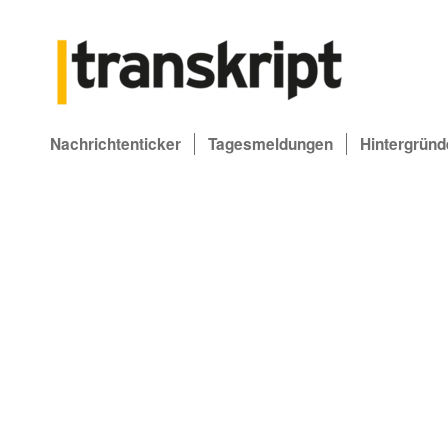
Nachrichtenticker
Tagesmeldungen
Hintergründ