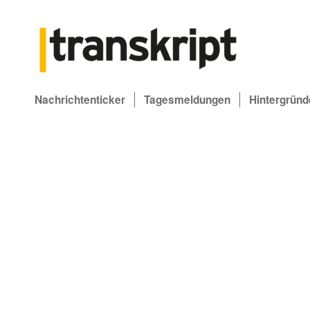
Nachrichtenticker
Tagesmeldungen
Hintergründ