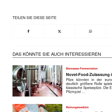
TEILEN SIE DIESE SEITE
DAS KÖNNTE SIE AUCH INTERESSIEREN
Biomasse-Fermentation
Novel-Food-Zulassung öf
Pilze könnten in der euro
deutlich größere Rolle spiel
klassische Speisepilze. Die
Pilzmyzel …
Rettungsmedizin