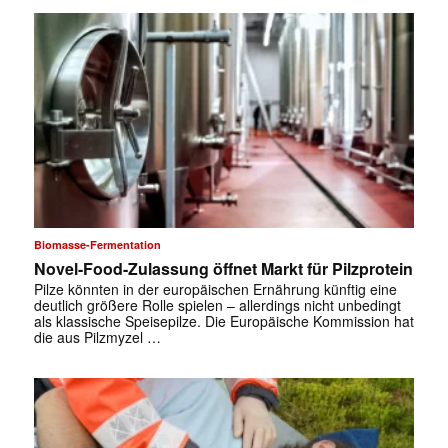
Biomasse-Fermentation
Novel-Food-Zulassung öffnet Markt für Pilzprotein
Pilze könnten in der europäischen Ernährung künftig eine
deutlich größere Rolle spielen – allerdings nicht unbedingt
als klassische Speisepilze. Die Europäische Kommission hat
die aus Pilzmyzel …