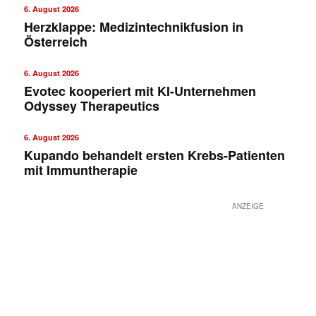
6. August 2026
Herzklappe: Medizintechnikfusion in
Österreich
6. August 2026
Evotec kooperiert mit KI-Unternehmen
Odyssey Therapeutics
6. August 2026
Kupando behandelt ersten Krebs-Patienten
mit Immuntherapie
ANZEIGE