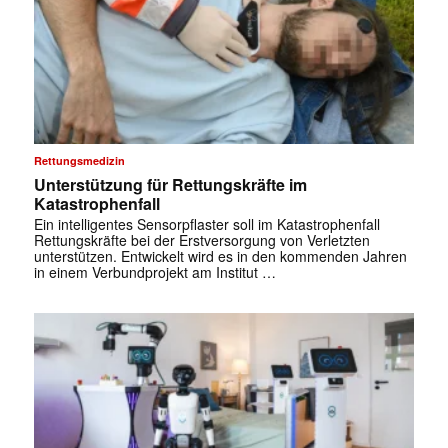
Rettungsmedizin
Unterstützung für Rettungskräfte im
Katastrophenfall
Ein intelligentes Sensorpflaster soll im Katastrophenfall
Rettungskräfte bei der Erstversorgung von Verletzten
unterstützen. Entwickelt wird es in den kommenden Jahren
in einem Verbundprojekt am Institut …