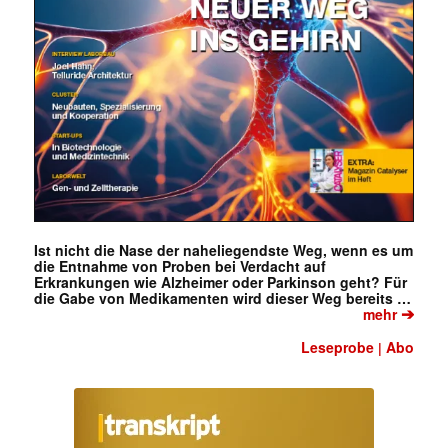
Ist nicht die Nase der naheliegendste Weg, wenn es um
die Entnahme von Proben bei Verdacht auf
Erkrankungen wie Alzheimer oder Parkinson geht? Für
die Gabe von Medikamenten wird dieser Weg bereits …
➔
mehr
Leseprobe
Abo
|