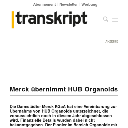
Abonnement
Newsletter
Werbung
ANZEIGE
Merck übernimmt HUB Organoids
Die Darmstädter Merck KGaA hat eine Vereinbarung zur
Übernahme von HUB Organoids unterzeichnet, die
voraussichtlich noch in diesem Jahr abgeschlossen
wird. Finanzielle Details wurden dabei nicht
bekanntgegeben. Der Pionier im Bereich Organoide mit