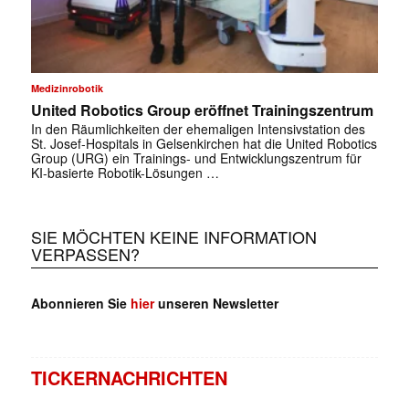
Medizinrobotik
United Robotics Group eröffnet Trainingszentrum
In den Räumlichkeiten der ehemaligen Intensivstation des
St. Josef-Hospitals in Gelsenkirchen hat die United Robotics
Group (URG) ein Trainings- und Entwicklungszentrum für
KI-basierte Robotik-Lösungen …
SIE MÖCHTEN KEINE INFORMATION
VERPASSEN?
Abonnieren Sie
hier
unseren Newsletter
TICKERNACHRICHTEN