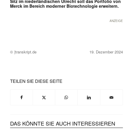
Sitz im niederländischen Utrecht soll das Portfolio von
Merck im Bereich moderner Biotechnologie erweitern.
ANZEIGE
© |transkript.de
19. Dezember 2024
TEILEN SIE DIESE SEITE
DAS KÖNNTE SIE AUCH INTERESSIEREN