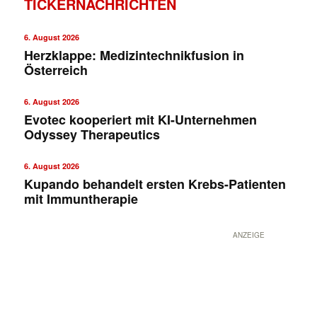
TICKERNACHRICHTEN
6. August 2026
Herzklappe: Medizintechnikfusion in
Österreich
6. August 2026
Evotec kooperiert mit KI-Unternehmen
Odyssey Therapeutics
6. August 2026
Kupando behandelt ersten Krebs-Patienten
mit Immuntherapie
ANZEIGE
✕