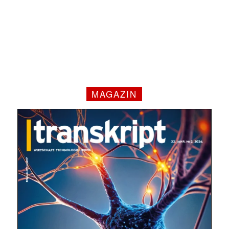
MAGAZIN