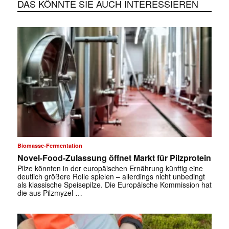
DAS KÖNNTE SIE AUCH INTERESSIEREN
Biomasse-Fermentation
Novel-Food-Zulassung öffnet Markt für Pilzprotein
Pilze könnten in der europäischen Ernährung künftig eine
deutlich größere Rolle spielen – allerdings nicht unbedingt
als klassische Speisepilze. Die Europäische Kommission hat
die aus Pilzmyzel …