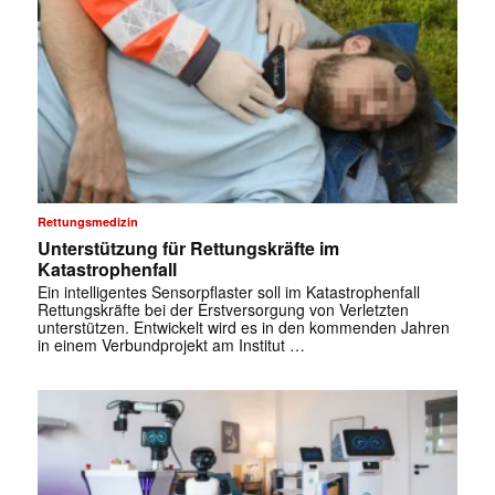
Rettungsmedizin
Unterstützung für Rettungskräfte im
Katastrophenfall
Ein intelligentes Sensorpflaster soll im Katastrophenfall
Rettungskräfte bei der Erstversorgung von Verletzten
unterstützen. Entwickelt wird es in den kommenden Jahren
in einem Verbundprojekt am Institut …