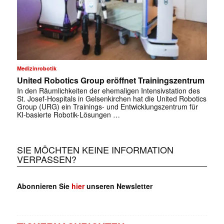
Medizinrobotik
United Robotics Group eröffnet Trainingszentrum
In den Räumlichkeiten der ehemaligen Intensivstation des
St. Josef-Hospitals in Gelsenkirchen hat die United Robotics
Group (URG) ein Trainings- und Entwicklungszentrum für
KI-basierte Robotik-Lösungen …
SIE MÖCHTEN KEINE INFORMATION
VERPASSEN?
Abonnieren Sie
hier
unseren Newsletter