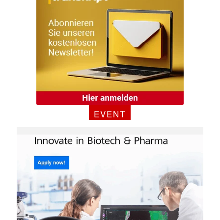
EVENT