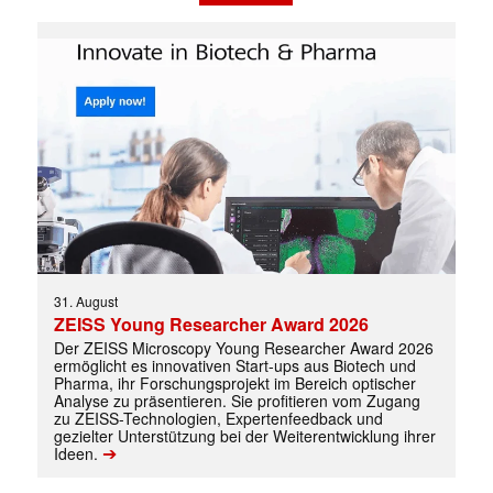
31. August
ZEISS Young Researcher Award 2026
Der ZEISS Microscopy Young Researcher Award 2026
ermöglicht es innovativen Start-ups aus Biotech und
Pharma, ihr Forschungsprojekt im Bereich optischer
Analyse zu präsentieren. Sie profitieren vom Zugang
zu ZEISS-Technologien, Expertenfeedback und
gezielter Unterstützung bei der Weiterentwicklung ihrer
➔
Ideen.