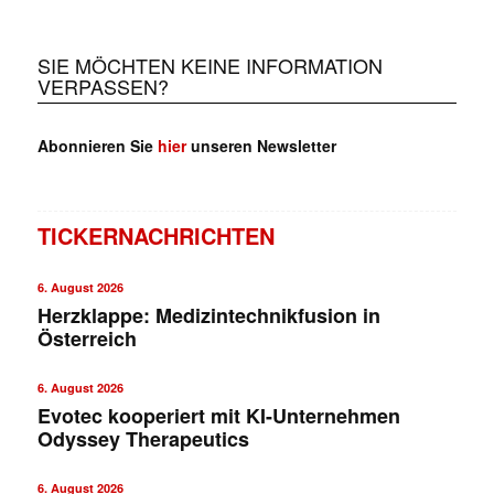
SIE MÖCHTEN KEINE INFORMATION
VERPASSEN?
Abonnieren Sie
hier
unseren Newsletter
TICKERNACHRICHTEN
6. August 2026
Herzklappe: Medizintechnikfusion in
Österreich
6. August 2026
Evotec kooperiert mit KI-Unternehmen
Odyssey Therapeutics
6. August 2026