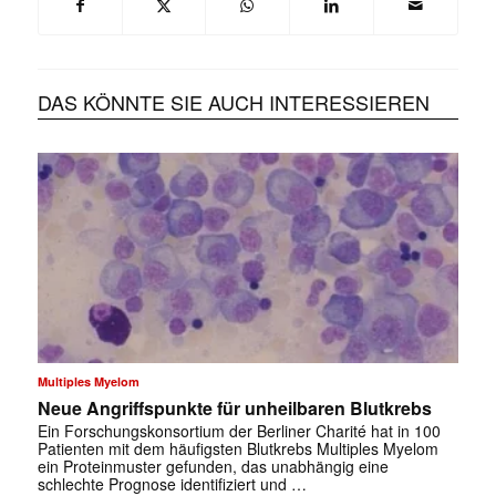
DAS KÖNNTE SIE AUCH INTERESSIEREN
Multiples Myelom
Neue Angriffspunkte für unheilbaren Blutkrebs
Ein Forschungskonsortium der Berliner Charité hat in 100
Patienten mit dem häufigsten Blutkrebs Multiples Myelom
ein Proteinmuster gefunden, das unabhängig eine
schlechte Prognose identifiziert und …