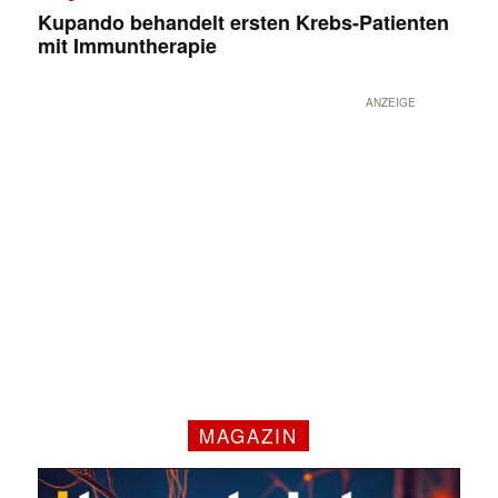
Kupando behandelt ersten Krebs-Patienten
mit Immuntherapie
ANZEIGE
MAGAZIN