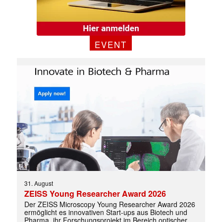
✕
EVENT
31. August
ZEISS Young Researcher Award 2026
Der ZEISS Microscopy Young Researcher Award 2026
ermöglicht es innovativen Start-ups aus Biotech und
Pharma, ihr Forschungsprojekt im Bereich optischer