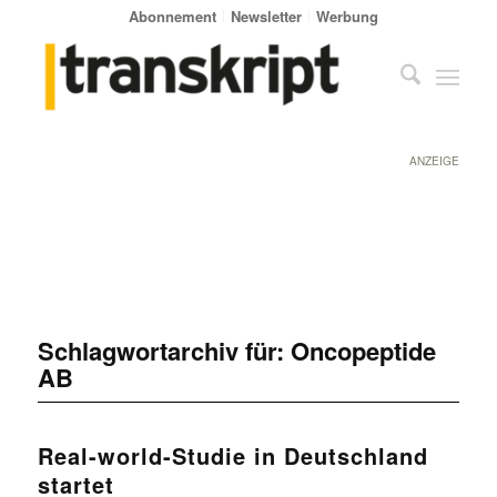
Abonnement
Newsletter
Werbung
ANZEIGE
Schlagwortarchiv für:
Oncopeptide
AB
Real-world-Studie in Deutschland
startet