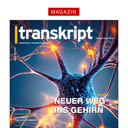
MAGAZIN