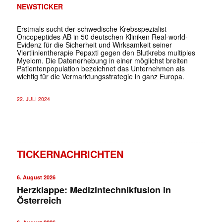
NEWSTICKER
Erstmals sucht der schwedische Krebsspezialist
Oncopeptides AB in 50 deutschen Kliniken Real-world-
Evidenz für die Sicherheit und Wirksamkeit seiner
Viertlinientherapie Pepaxti gegen den Blutkrebs multiples
Myelom. Die Datenerhebung in einer möglichst breiten
Patientenpopulation bezeichnet das Unternehmen als
wichtig für die Vermarktungsstrategie in ganz Europa.
22. JULI 2024
TICKERNACHRICHTEN
6. August 2026
Herzklappe: Medizintechnikfusion in
Österreich