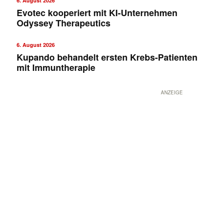
6. August 2026
Evotec kooperiert mit KI-Unternehmen
Odyssey Therapeutics
6. August 2026
Kupando behandelt ersten Krebs-Patienten
mit Immuntherapie
ANZEIGE