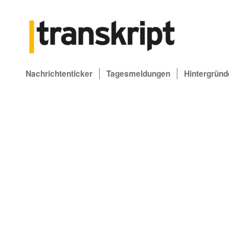
Nachrichtenticker
Tagesmeldungen
Hintergründ