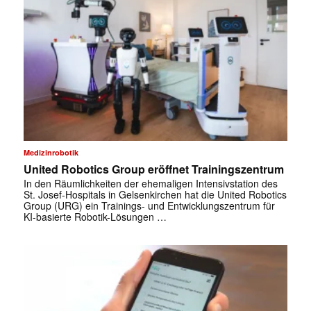
Medizinrobotik
United Robotics Group eröffnet Trainingszentrum
In den Räumlichkeiten der ehemaligen Intensivstation des
St. Josef-Hospitals in Gelsenkirchen hat die United Robotics
Group (URG) ein Trainings- und Entwicklungszentrum für
KI-basierte Robotik-Lösungen …