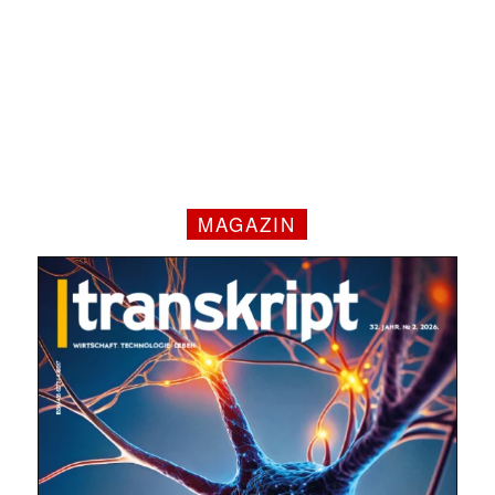
MAGAZIN