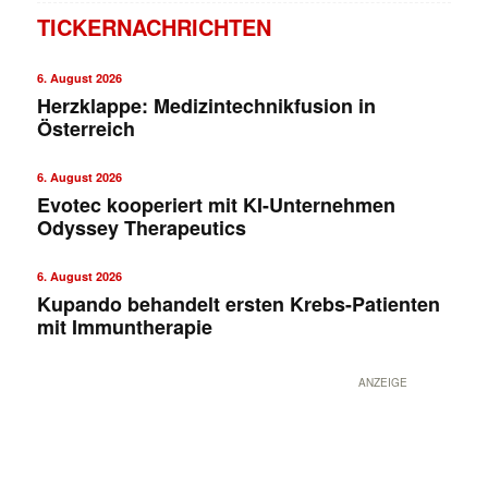
TICKERNACHRICHTEN
6. August 2026
Herzklappe: Medizintechnikfusion in
Österreich
6. August 2026
Evotec kooperiert mit KI-Unternehmen
Odyssey Therapeutics
✕
6. August 2026
Kupando behandelt ersten Krebs-Patienten
mit Immuntherapie
ANZEIGE