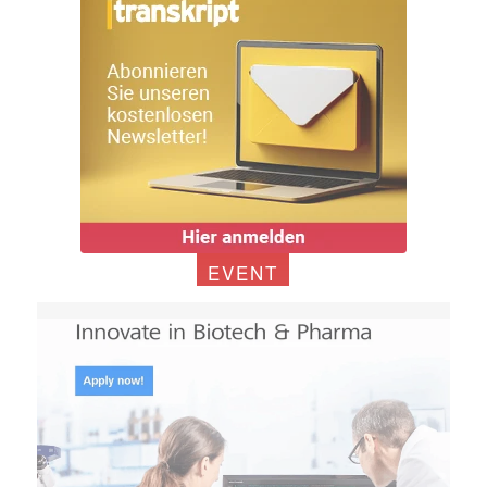
EVENT