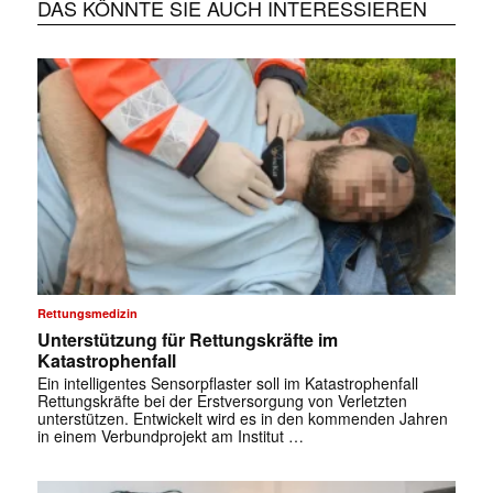
DAS KÖNNTE SIE AUCH INTERESSIEREN
Rettungsmedizin
Unterstützung für Rettungskräfte im
Katastrophenfall
Ein intelligentes Sensorpflaster soll im Katastrophenfall
Rettungskräfte bei der Erstversorgung von Verletzten
unterstützen. Entwickelt wird es in den kommenden Jahren
in einem Verbundprojekt am Institut …