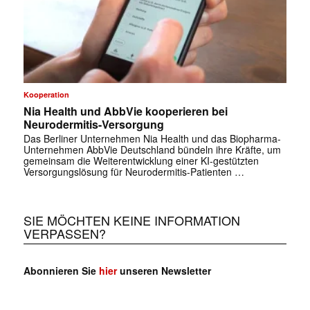
Kooperation
Nia Health und AbbVie kooperieren bei
Neurodermitis-Versorgung
Das Berliner Unternehmen Nia Health und das Biopharma-
Unternehmen AbbVie Deutschland bündeln ihre Kräfte, um
gemeinsam die Weiterentwicklung einer KI-gestützten
Versorgungslösung für Neurodermitis-Patienten …
SIE MÖCHTEN KEINE INFORMATION
VERPASSEN?
Abonnieren Sie
hier
unseren Newsletter