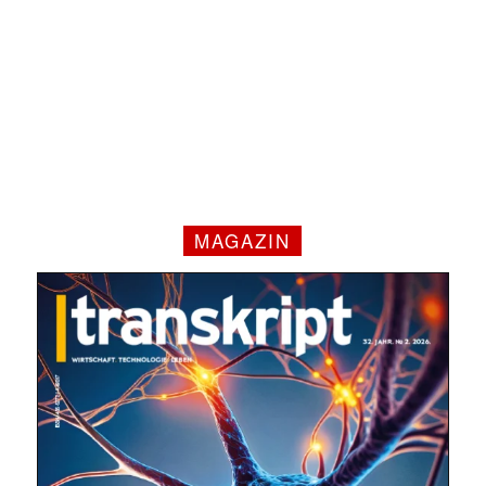
MAGAZIN