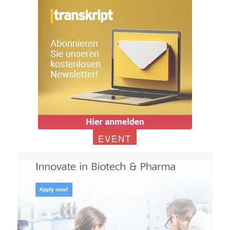
EVENT