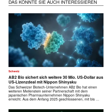
DAS KÖNNTE SIE AUCH INTERESSIEREN
Schweiz
AB2 Bio sichert sich weitere 30 Mio. US-Dollar aus
US-Lizenzdeal mit Nippon Shinyaku
Das Schweizer Biotech-Unternehmen AB2 Bio hat einen
weiteren Meilenstein seiner Partnerschaft mit dem
japanischen Pharmaunternehmen Nippon Shinyaku
erreicht. Aus dem Anfang 2025 geschlossenen, mit bis …