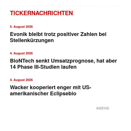
TICKERNACHRICHTEN
5. August 2026
Evonik bleibt trotz positiver Zahlen bei
Stellenkürzungen
4. August 2026
BioNTech senkt Umsatzprognose, hat aber
14 Phase III-Studien laufen
✕
4. August 2026
Wacker kooperiert enger mit US-
amerikanischer Eclipsebio
ANZEIGE