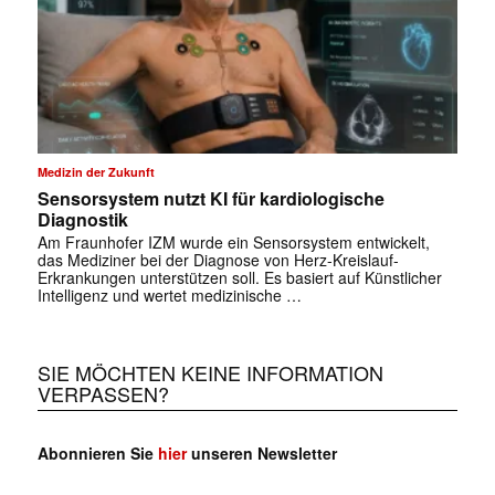
Medizin der Zukunft
Sensorsystem nutzt KI für kardiologische
Diagnostik
Am Fraunhofer IZM wurde ein Sensorsystem entwickelt,
das Mediziner bei der Diagnose von Herz-Kreislauf-
Erkrankungen unterstützen soll. Es basiert auf Künstlicher
Intelligenz und wertet medizinische …
SIE MÖCHTEN KEINE INFORMATION
VERPASSEN?
Abonnieren Sie
hier
unseren Newsletter