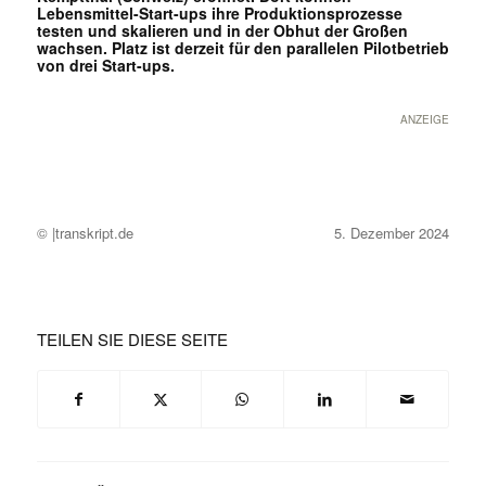
Lebensmittel-Start-ups ihre Produktionsprozesse
testen und skalieren und in der Obhut der Großen
wachsen. Platz ist derzeit für den parallelen Pilotbetrieb
von drei Start-ups.
ANZEIGE
© |transkript.de
5. Dezember 2024
TEILEN SIE DIESE SEITE