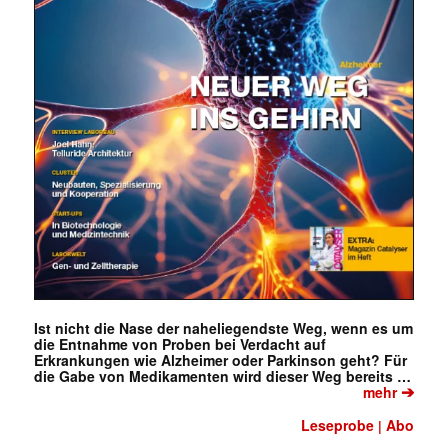
Ist nicht die Nase der naheliegendste Weg, wenn es um
die Entnahme von Proben bei Verdacht auf
Erkrankungen wie Alzheimer oder Parkinson geht? Für
die Gabe von Medikamenten wird dieser Weg bereits …
➔
mehr
Leseprobe
Abo
|