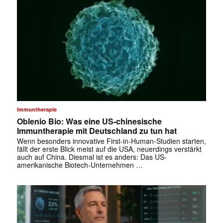
Immuntherapie
Oblenio Bio: Was eine US-chinesische
Immuntherapie mit Deutschland zu tun hat
Wenn besonders innovative First-in-Human-Studien starten,
fällt der erste Blick meist auf die USA, neuerdings verstärkt
auch auf China. Diesmal ist es anders: Das US-
amerikanische Biotech-Unternehmen …