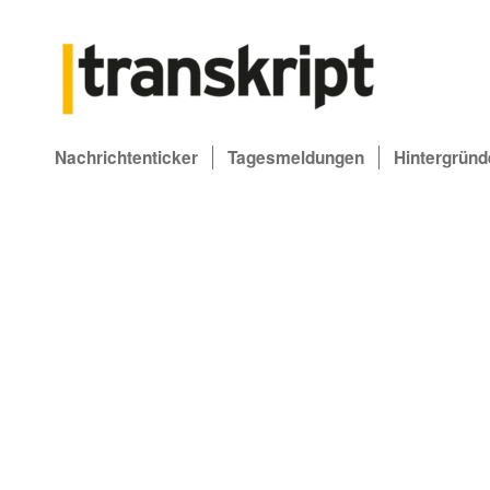
Nachrichtenticker
Tagesmeldungen
Hintergründ