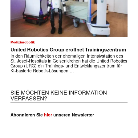
Medizinrobotik
United Robotics Group eröffnet Trainingszentrum
In den Räumlichkeiten der ehemaligen Intensivstation des
St. Josef-Hospitals in Gelsenkirchen hat die United Robotics
Group (URG) ein Trainings- und Entwicklungszentrum für
KI-basierte Robotik-Lösungen …
SIE MÖCHTEN KEINE INFORMATION
VERPASSEN?
Abonnieren Sie
hier
unseren Newsletter