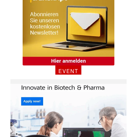
EVENT