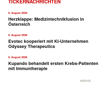
TICKERNACHRICHTEN
6. August 2026
Herzklappe: Medizintechnikfusion in
Österreich
6. August 2026
Evotec kooperiert mit KI-Unternehmen
Odyssey Therapeutics
6. August 2026
Kupando behandelt ersten Krebs-Patienten
mit Immuntherapie
ANZEIGE