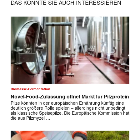
DAS KÖNNTE SIE AUCH INTERESSIEREN
Biomasse-Fermentation
Novel-Food-Zulassung öffnet Markt für Pilzprotein
Pilze könnten in der europäischen Ernährung künftig eine
deutlich größere Rolle spielen – allerdings nicht unbedingt
als klassische Speisepilze. Die Europäische Kommission hat
die aus Pilzmyzel …