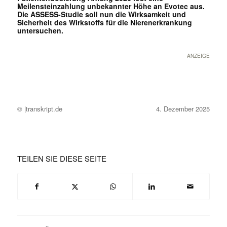
Meilensteinzahlung unbekannter Höhe an Evotec aus.
Die ASSESS-Studie soll nun die Wirksamkeit und
Sicherheit des Wirkstoffs für die Nierenerkrankung
untersuchen.
ANZEIGE
© |transkript.de
4. Dezember 2025
TEILEN SIE DIESE SEITE