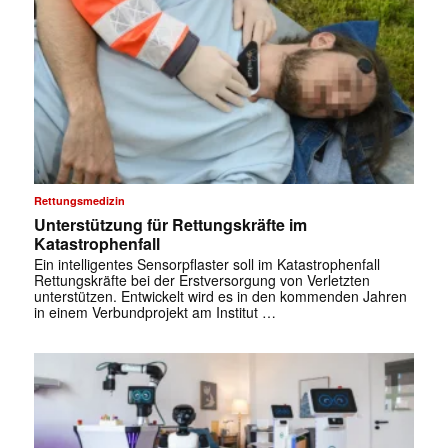
Rettungsmedizin
Unterstützung für Rettungskräfte im
Katastrophenfall
Ein intelligentes Sensorpflaster soll im Katastrophenfall
Rettungskräfte bei der Erstversorgung von Verletzten
unterstützen. Entwickelt wird es in den kommenden Jahren
in einem Verbundprojekt am Institut …