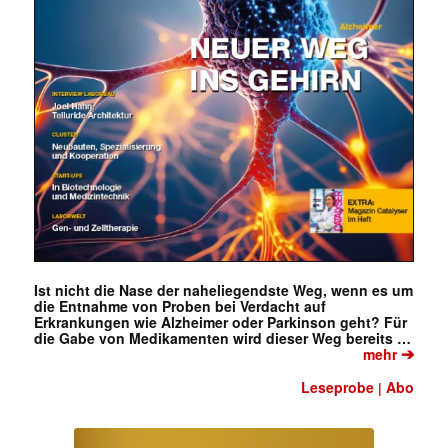
Ist nicht die Nase der naheliegendste Weg, wenn es um
die Entnahme von Proben bei Verdacht auf
Erkrankungen wie Alzheimer oder Parkinson geht? Für
die Gabe von Medikamenten wird dieser Weg bereits …
➔
mehr
Leseprobe
Abo
|