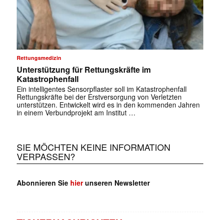
Rettungsmedizin
Unterstützung für Rettungskräfte im
Katastrophenfall
Ein intelligentes Sensorpflaster soll im Katastrophenfall
Rettungskräfte bei der Erstversorgung von Verletzten
unterstützen. Entwickelt wird es in den kommenden Jahren
in einem Verbundprojekt am Institut …
SIE MÖCHTEN KEINE INFORMATION
VERPASSEN?
Abonnieren Sie
hier
unseren Newsletter