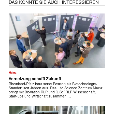
DAS KÖNNTE SIE AUCH INTERESSIEREN
Mainz
Vernetzung schafft Zukunft
Rheinland-Pfalz baut seine Position als Biotechnologie-
Standort seit Jahren aus. Das Life Science Zentrum Mainz
bringt mit BioVation RLP und [LiSci]RLP Wissenschaft,
Start-ups und Wirtschaft zusammen …