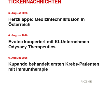
TICKERNACHRICHTEN
6. August 2026
Herzklappe: Medizintechnikfusion in
Österreich
6. August 2026
Evotec kooperiert mit KI-Unternehmen
Odyssey Therapeutics
6. August 2026
Kupando behandelt ersten Krebs-Patienten
mit Immuntherapie
ANZEIGE
✕