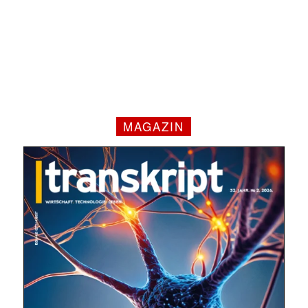
MAGAZIN