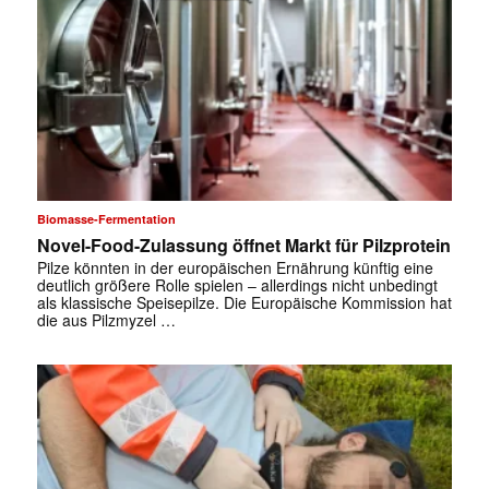
Biomasse-Fermentation
Novel-Food-Zulassung öffnet Markt für Pilzprotein
Pilze könnten in der europäischen Ernährung künftig eine
deutlich größere Rolle spielen – allerdings nicht unbedingt
als klassische Speisepilze. Die Europäische Kommission hat
die aus Pilzmyzel …