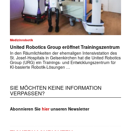
Medizinrobotik
United Robotics Group eröffnet Trainingszentrum
In den Räumlichkeiten der ehemaligen Intensivstation des
St. Josef-Hospitals in Gelsenkirchen hat die United Robotics
Group (URG) ein Trainings- und Entwicklungszentrum für
KI-basierte Robotik-Lösungen …
SIE MÖCHTEN KEINE INFORMATION
VERPASSEN?
Abonnieren Sie
hier
unseren Newsletter