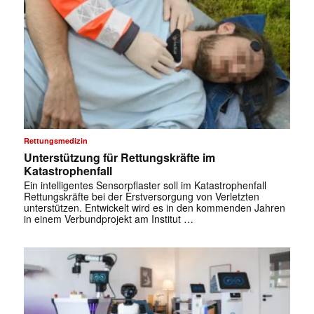
Rettungsmedizin
Unterstützung für Rettungskräfte im
Katastrophenfall
Ein intelligentes Sensorpflaster soll im Katastrophenfall
Rettungskräfte bei der Erstversorgung von Verletzten
unterstützen. Entwickelt wird es in den kommenden Jahren
in einem Verbundprojekt am Institut …