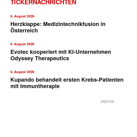
TICKERNACHRICHTEN
6. August 2026
Herzklappe: Medizintechnikfusion in
Österreich
6. August 2026
Evotec kooperiert mit KI-Unternehmen
Odyssey Therapeutics
6. August 2026
Kupando behandelt ersten Krebs-Patienten
mit Immuntherapie
ANZEIGE
✕