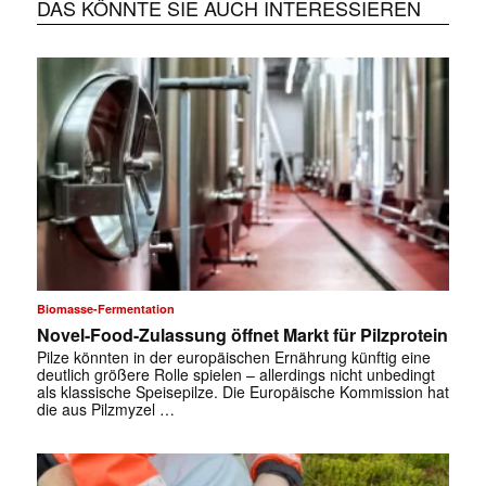
DAS KÖNNTE SIE AUCH INTERESSIEREN
Biomasse-Fermentation
Novel-Food-Zulassung öffnet Markt für Pilzprotein
Pilze könnten in der europäischen Ernährung künftig eine
deutlich größere Rolle spielen – allerdings nicht unbedingt
als klassische Speisepilze. Die Europäische Kommission hat
die aus Pilzmyzel …