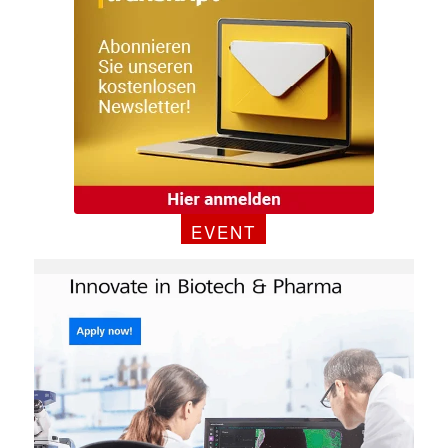
EVENT