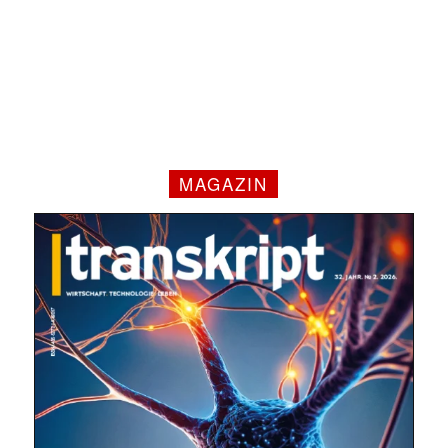
MAGAZIN