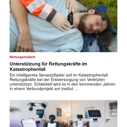
Rettungsmedizin
Unterstützung für Rettungskräfte im
Katastrophenfall
Ein intelligentes Sensorpflaster soll im Katastrophenfall
Rettungskräfte bei der Erstversorgung von Verletzten
unterstützen. Entwickelt wird es in den kommenden Jahren
in einem Verbundprojekt am Institut …