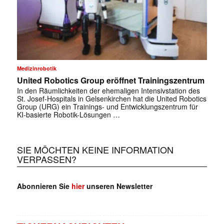
Medizinrobotik
United Robotics Group eröffnet Trainingszentrum
In den Räumlichkeiten der ehemaligen Intensivstation des
St. Josef-Hospitals in Gelsenkirchen hat die United Robotics
Group (URG) ein Trainings- und Entwicklungszentrum für
KI-basierte Robotik-Lösungen …
SIE MÖCHTEN KEINE INFORMATION
VERPASSEN?
Abonnieren Sie
hier
unseren Newsletter