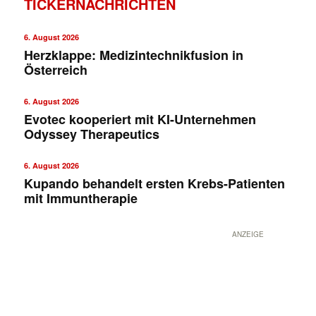
TICKERNACHRICHTEN
6. August 2026
Herzklappe: Medizintechnikfusion in
Österreich
6. August 2026
Evotec kooperiert mit KI-Unternehmen
Odyssey Therapeutics
6. August 2026
Kupando behandelt ersten Krebs-Patienten
mit Immuntherapie
ANZEIGE