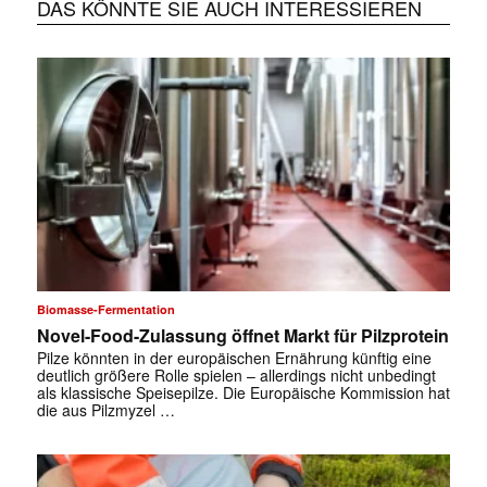
DAS KÖNNTE SIE AUCH INTERESSIEREN
Biomasse-Fermentation
Novel-Food-Zulassung öffnet Markt für Pilzprotein
Pilze könnten in der europäischen Ernährung künftig eine
deutlich größere Rolle spielen – allerdings nicht unbedingt
als klassische Speisepilze. Die Europäische Kommission hat
die aus Pilzmyzel …