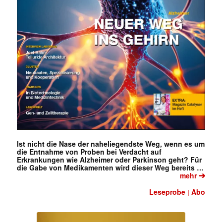
Ist nicht die Nase der naheliegendste Weg, wenn es um
die Entnahme von Proben bei Verdacht auf
Erkrankungen wie Alzheimer oder Parkinson geht? Für
die Gabe von Medikamenten wird dieser Weg bereits …
➔
mehr
Leseprobe
Abo
|