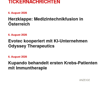
TICKERNACHRICHTEN
6. August 2026
Herzklappe: Medizintechnikfusion in
Österreich
6. August 2026
Evotec kooperiert mit KI-Unternehmen
Odyssey Therapeutics
6. August 2026
Kupando behandelt ersten Krebs-Patienten
mit Immuntherapie
ANZEIGE
✕