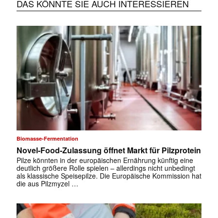
DAS KÖNNTE SIE AUCH INTERESSIEREN
Biomasse-Fermentation
Novel-Food-Zulassung öffnet Markt für Pilzprotein
Pilze könnten in der europäischen Ernährung künftig eine
deutlich größere Rolle spielen – allerdings nicht unbedingt
als klassische Speisepilze. Die Europäische Kommission hat
die aus Pilzmyzel …