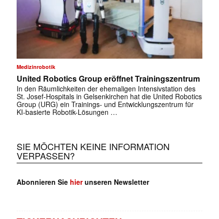
Medizinrobotik
United Robotics Group eröffnet Trainingszentrum
In den Räumlichkeiten der ehemaligen Intensivstation des
St. Josef-Hospitals in Gelsenkirchen hat die United Robotics
Group (URG) ein Trainings- und Entwicklungszentrum für
KI-basierte Robotik-Lösungen …
SIE MÖCHTEN KEINE INFORMATION
VERPASSEN?
Abonnieren Sie
hier
unseren Newsletter