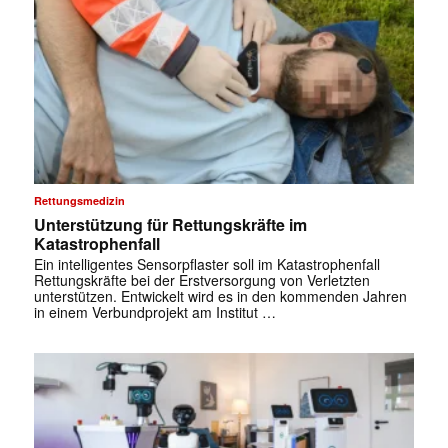
Rettungsmedizin
Unterstützung für Rettungskräfte im
Katastrophenfall
Ein intelligentes Sensorpflaster soll im Katastrophenfall
Rettungskräfte bei der Erstversorgung von Verletzten
unterstützen. Entwickelt wird es in den kommenden Jahren
in einem Verbundprojekt am Institut …