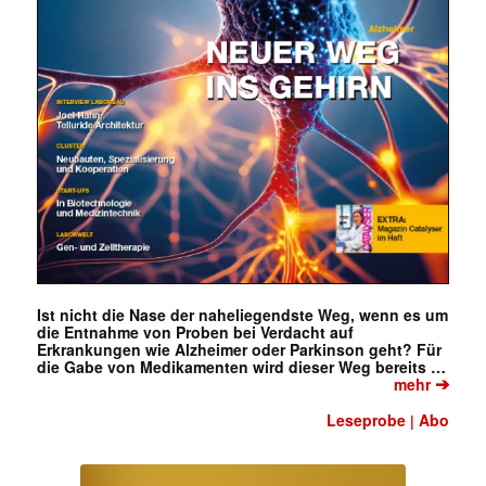
Ist nicht die Nase der naheliegendste Weg, wenn es um
die Entnahme von Proben bei Verdacht auf
Erkrankungen wie Alzheimer oder Parkinson geht? Für
die Gabe von Medikamenten wird dieser Weg bereits …
➔
mehr
Leseprobe
Abo
|