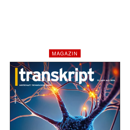
MAGAZIN