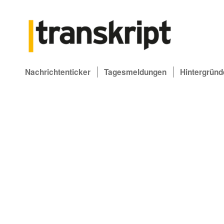
Nachrichtenticker
Tagesmeldungen
Hintergründ