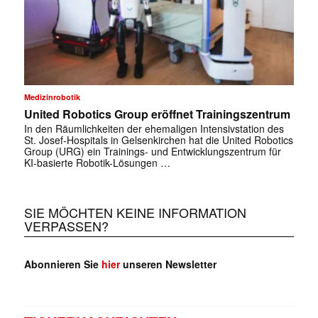
Medizinrobotik
United Robotics Group eröffnet Trainingszentrum
In den Räumlichkeiten der ehemaligen Intensivstation des
St. Josef-Hospitals in Gelsenkirchen hat die United Robotics
Group (URG) ein Trainings- und Entwicklungszentrum für
KI-basierte Robotik-Lösungen …
SIE MÖCHTEN KEINE INFORMATION
VERPASSEN?
Abonnieren Sie
hier
unseren Newsletter