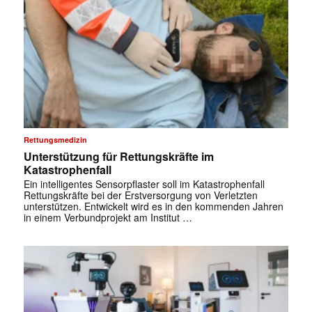
Rettungsmedizin
Unterstützung für Rettungskräfte im
Katastrophenfall
Ein intelligentes Sensorpflaster soll im Katastrophenfall
Rettungskräfte bei der Erstversorgung von Verletzten
unterstützen. Entwickelt wird es in den kommenden Jahren
in einem Verbundprojekt am Institut …