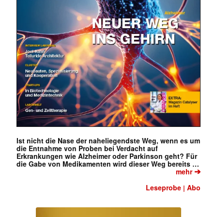
Ist nicht die Nase der naheliegendste Weg, wenn es um
die Entnahme von Proben bei Verdacht auf
Erkrankungen wie Alzheimer oder Parkinson geht? Für
die Gabe von Medikamenten wird dieser Weg bereits …
➔
mehr
Leseprobe
Abo
|