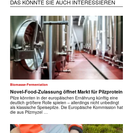
DAS KÖNNTE SIE AUCH INTERESSIEREN
Biomasse-Fermentation
Novel-Food-Zulassung öffnet Markt für Pilzprotein
Pilze könnten in der europäischen Ernährung künftig eine
deutlich größere Rolle spielen – allerdings nicht unbedingt
als klassische Speisepilze. Die Europäische Kommission hat
die aus Pilzmyzel …