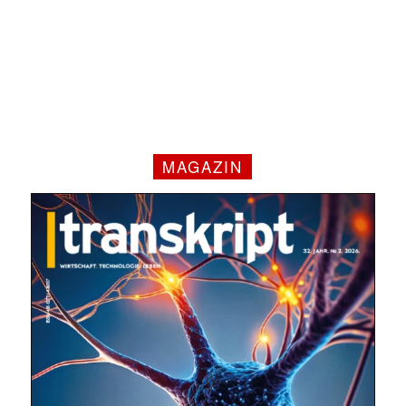
MAGAZIN