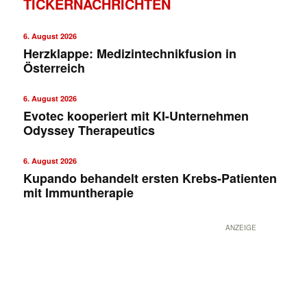
TICKERNACHRICHTEN
6. August 2026
Herzklappe: Medizintechnikfusion in
Österreich
6. August 2026
Evotec kooperiert mit KI-Unternehmen
Odyssey Therapeutics
6. August 2026
Kupando behandelt ersten Krebs-Patienten
mit Immuntherapie
ANZEIGE
✕