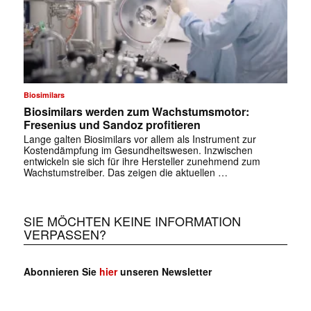
Biosimilars
Biosimilars werden zum Wachstumsmotor:
Fresenius und Sandoz profitieren
Lange galten Biosimilars vor allem als Instrument zur
Kostendämpfung im Gesundheitswesen. Inzwischen
entwickeln sie sich für ihre Hersteller zunehmend zum
Wachstumstreiber. Das zeigen die aktuellen …
SIE MÖCHTEN KEINE INFORMATION
VERPASSEN?
Abonnieren Sie
hier
unseren Newsletter