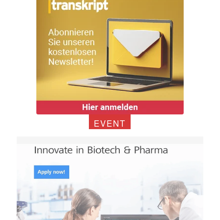
EVENT