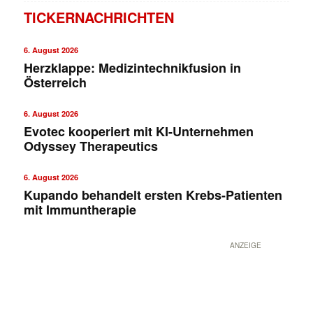
TICKERNACHRICHTEN
6. August 2026
Herzklappe: Medizintechnikfusion in
Österreich
6. August 2026
Evotec kooperiert mit KI-Unternehmen
Odyssey Therapeutics
✕
6. August 2026
Kupando behandelt ersten Krebs-Patienten
mit Immuntherapie
ANZEIGE