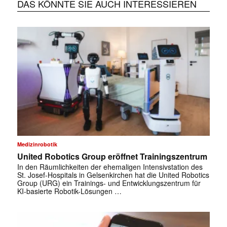
DAS KÖNNTE SIE AUCH INTERESSIEREN
Medizinrobotik
United Robotics Group eröffnet Trainingszentrum
In den Räumlichkeiten der ehemaligen Intensivstation des
St. Josef-Hospitals in Gelsenkirchen hat die United Robotics
Group (URG) ein Trainings- und Entwicklungszentrum für
KI-basierte Robotik-Lösungen …