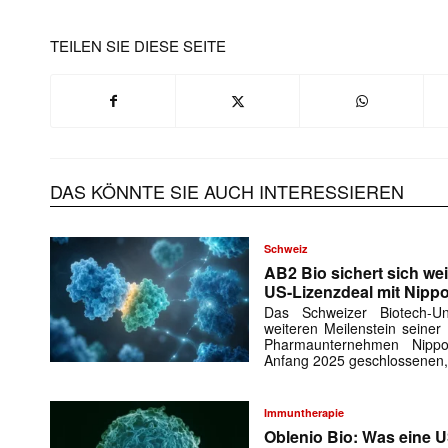
TEILEN SIE DIESE SEITE
DAS KÖNNTE SIE AUCH INTERESSIEREN
Schweiz
AB2 Bio sichert sich wei
US-Lizenzdeal mit Nipp
Das Schweizer Biotech-
weiteren Meilenstein seiner
Pharmaunternehmen Nipp
Anfang 2025 geschlossenen,
Immuntherapie
Oblenio Bio: Was eine 