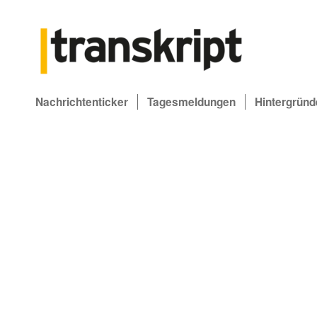
Nachrichtenticker
Tagesmeldungen
Hintergründ