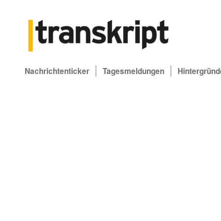
Nachrichtenticker
Tagesmeldungen
Hintergründ