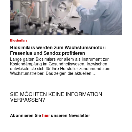
Biosimilars
Biosimilars werden zum Wachstumsmotor:
Fresenius und Sandoz profitieren
Lange galten Biosimilars vor allem als Instrument zur
Kostendämpfung im Gesundheitswesen. Inzwischen
entwickeln sie sich für ihre Hersteller zunehmend zum
Wachstumstreiber. Das zeigen die aktuellen …
SIE MÖCHTEN KEINE INFORMATION
VERPASSEN?
Abonnieren Sie
hier
unseren Newsletter