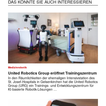
DAS KÖNNTE SIE AUCH INTERESSIEREN
Medizinrobotik
United Robotics Group eröffnet Trainingszentrum
In den Räumlichkeiten der ehemaligen Intensivstation des
St. Josef-Hospitals in Gelsenkirchen hat die United Robotics
Group (URG) ein Trainings- und Entwicklungszentrum für
KI-basierte Robotik-Lösungen …