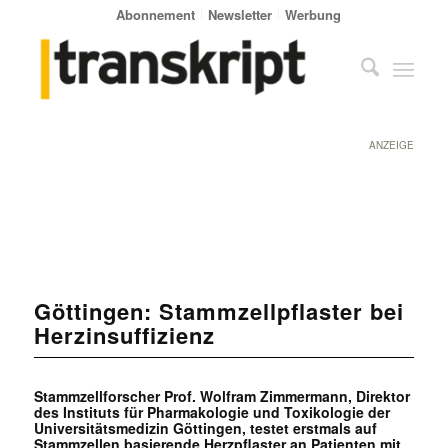
Abonnement
Newsletter
Werbung
ANZEIGE
Göttingen: Stammzellpflaster bei
Herzinsuffizienz
Stammzellforscher Prof. Wolfram Zimmermann, Direktor
des Instituts für Pharmakologie und Toxikologie der
Universitätsmedizin Göttingen, testet erstmals auf
Stammzellen basierende Herzpflaster an Patienten mit