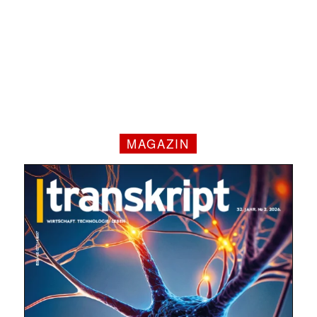
MAGAZIN