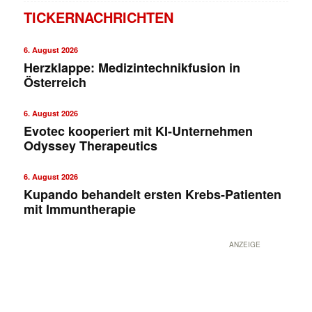
TICKERNACHRICHTEN
6. August 2026
Herzklappe: Medizintechnikfusion in
Österreich
6. August 2026
Evotec kooperiert mit KI-Unternehmen
Odyssey Therapeutics
✕
6. August 2026
Kupando behandelt ersten Krebs-Patienten
mit Immuntherapie
ANZEIGE