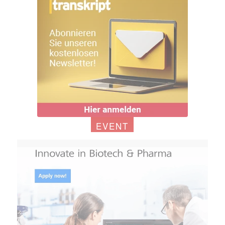
EVENT