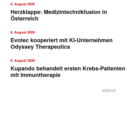
6. August 2026
Herzklappe: Medizintechnikfusion in
Österreich
6. August 2026
Evotec kooperiert mit KI-Unternehmen
Odyssey Therapeutics
6. August 2026
✕
Kupando behandelt ersten Krebs-Patienten
mit Immuntherapie
ANZEIGE