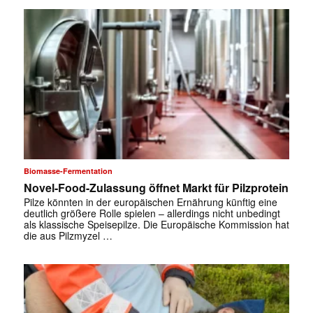
Biomasse-Fermentation
Novel-Food-Zulassung öffnet Markt für Pilzprotein
Pilze könnten in der europäischen Ernährung künftig eine
deutlich größere Rolle spielen – allerdings nicht unbedingt
als klassische Speisepilze. Die Europäische Kommission hat
die aus Pilzmyzel …