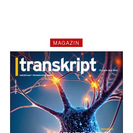
MAGAZIN