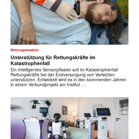
Rettungsmedizin
Unterstützung für Rettungskräfte im
Katastrophenfall
Ein intelligentes Sensorpflaster soll im Katastrophenfall
Rettungskräfte bei der Erstversorgung von Verletzten
unterstützen. Entwickelt wird es in den kommenden Jahren
in einem Verbundprojekt am Institut …