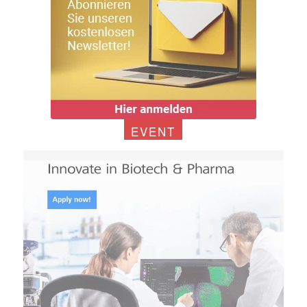
EVENT