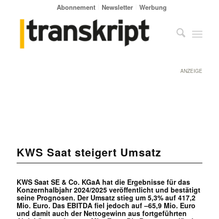
Abonnement
Newsletter
Werbung
ANZEIGE
KWS Saat steigert Umsatz
KWS Saat SE & Co. KGaA hat die Ergebnisse für das
Konzernhalbjahr 2024/2025 veröffentlicht und bestätigt
seine Prognosen. Der Umsatz stieg um 5,3% auf 417,2
Mio. Euro. Das EBITDA fiel jedoch auf –65,9 Mio. Euro
und damit auch der Nettogewinn aus fortgeführten