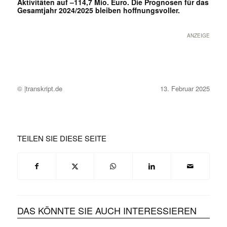
Aktivitäten auf –114,7 Mio. Euro. Die Prognosen für das
Gesamtjahr 2024/2025 bleiben hoffnungsvoller.
ANZEIGE
© |transkript.de
13. Februar 2025
TEILEN SIE DIESE SEITE
DAS KÖNNTE SIE AUCH INTERESSIEREN