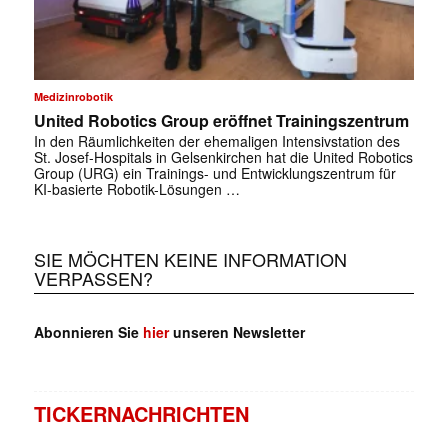
Medizinrobotik
United Robotics Group eröffnet Trainingszentrum
In den Räumlichkeiten der ehemaligen Intensivstation des
St. Josef-Hospitals in Gelsenkirchen hat die United Robotics
Group (URG) ein Trainings- und Entwicklungszentrum für
KI-basierte Robotik-Lösungen …
SIE MÖCHTEN KEINE INFORMATION
VERPASSEN?
Abonnieren Sie
hier
unseren Newsletter
TICKERNACHRICHTEN