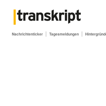
Nachrichtenticker
Tagesmeldungen
Hintergründ