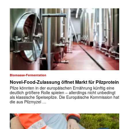
Biomasse-Fermentation
Novel-Food-Zulassung öffnet Markt für Pilzprotein
Pilze könnten in der europäischen Ernährung künftig eine
deutlich größere Rolle spielen – allerdings nicht unbedingt
als klassische Speisepilze. Die Europäische Kommission hat
die aus Pilzmyzel …