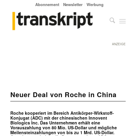
Abonnement
Newsletter
Werbung
ANZEIGE
Neuer Deal von Roche in China
Roche kooperiert im Bereich Antikörper-Wirkstoff-
Konjugat (ADC) mit der chinesischen Innovent
Biologics Inc. Das Unternehmen erhält eine
Vorauszahlung von 80 Mio. US-Dollar und mögliche
Meilensteinzahlungen von bis zu 1 Mrd. US-Dollar.