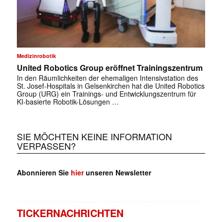
Medizinrobotik
United Robotics Group eröffnet Trainingszentrum
In den Räumlichkeiten der ehemaligen Intensivstation des
St. Josef-Hospitals in Gelsenkirchen hat die United Robotics
Group (URG) ein Trainings- und Entwicklungszentrum für
KI-basierte Robotik-Lösungen …
SIE MÖCHTEN KEINE INFORMATION
VERPASSEN?
Abonnieren Sie
hier
unseren Newsletter
TICKERNACHRICHTEN