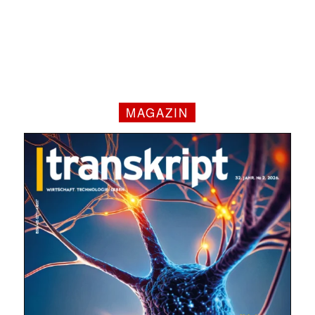
MAGAZIN