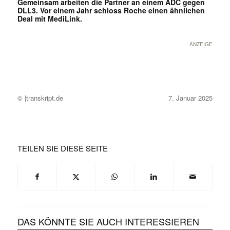
Gemeinsam arbeiten die Partner an einem ADC gegen
DLL3. Vor einem Jahr schloss Roche einen ähnlichen
Deal mit MediLink.
ANZEIGE
© |transkript.de
7. Januar 2025
TEILEN SIE DIESE SEITE
DAS KÖNNTE SIE AUCH INTERESSIEREN