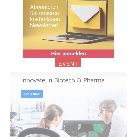
EVENT