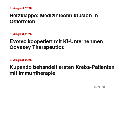
6. August 2026
Herzklappe: Medizintechnikfusion in
Österreich
6. August 2026
Evotec kooperiert mit KI-Unternehmen
Odyssey Therapeutics
✕
6. August 2026
Kupando behandelt ersten Krebs-Patienten
mit Immuntherapie
ANZEIGE