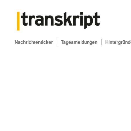
Nachrichtenticker
Tagesmeldungen
Hintergründ