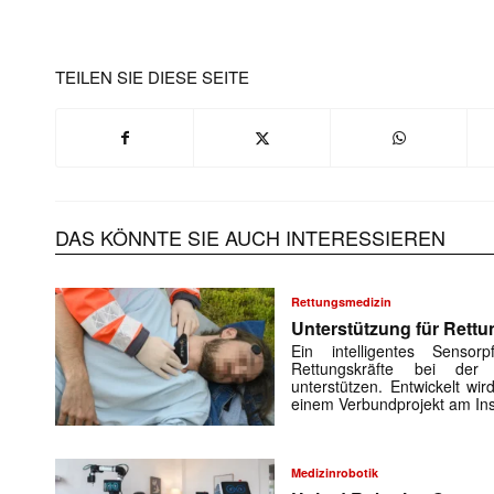
TEILEN SIE DIESE SEITE
DAS KÖNNTE SIE AUCH INTERESSIEREN
Rettungsmedizin
Unterstützung für Rettu
Ein intelligentes Sensorp
Rettungskräfte bei der 
unterstützen. Entwickelt w
einem Verbundprojekt am Ins
Medizinrobotik