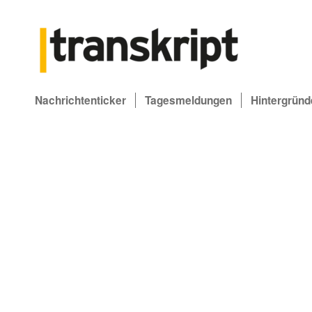
Nachrichtenticker
Tagesmeldungen
Hintergründ