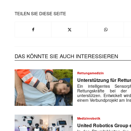
TEILEN SIE DIESE SEITE
DAS KÖNNTE SIE AUCH INTERESSIEREN
Rettungsmedizin
Unterstützung für Rettu
Ein intelligentes Sensorp
Rettungskräfte bei der 
unterstützen. Entwickelt w
einem Verbundprojekt am Ins
Medizinrobotik
United Robotics Group e