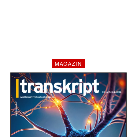
MAGAZIN