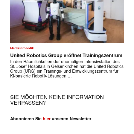
Medizinrobotik
United Robotics Group eröffnet Trainingszentrum
In den Räumlichkeiten der ehemaligen Intensivstation des
St. Josef-Hospitals in Gelsenkirchen hat die United Robotics
Group (URG) ein Trainings- und Entwicklungszentrum für
KI-basierte Robotik-Lösungen …
SIE MÖCHTEN KEINE INFORMATION
VERPASSEN?
Abonnieren Sie
hier
unseren Newsletter