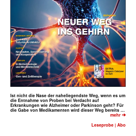
Ist nicht die Nase der naheliegendste Weg, wenn es um
die Entnahme von Proben bei Verdacht auf
Erkrankungen wie Alzheimer oder Parkinson geht? Für
die Gabe von Medikamenten wird dieser Weg bereits …
➔
mehr
Leseprobe
Abo
|