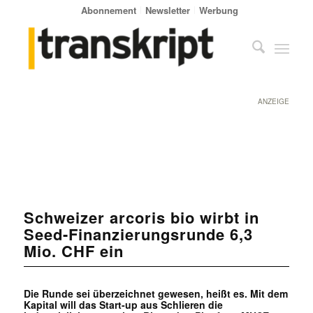
Abonnement
Newsletter
Werbung
ANZEIGE
Schweizer arcoris bio wirbt in
Seed-Finanzierungsrunde 6,3
Mio. CHF ein
Die Runde sei überzeichnet gewesen, heißt es. Mit dem
Kapital will das Start-up aus Schlieren die