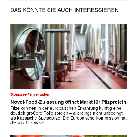
DAS KÖNNTE SIE AUCH INTERESSIEREN
Biomasse-Fermentation
Novel-Food-Zulassung öffnet Markt für Pilzprotein
Pilze könnten in der europäischen Ernährung künftig eine
deutlich größere Rolle spielen – allerdings nicht unbedingt
als klassische Speisepilze. Die Europäische Kommission hat
die aus Pilzmyzel …