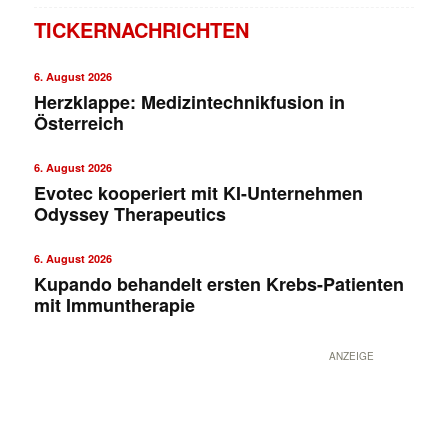
TICKERNACHRICHTEN
6. August 2026
Herzklappe: Medizintechnikfusion in
Österreich
6. August 2026
Evotec kooperiert mit KI-Unternehmen
Odyssey Therapeutics
✕
6. August 2026
Kupando behandelt ersten Krebs-Patienten
mit Immuntherapie
ANZEIGE