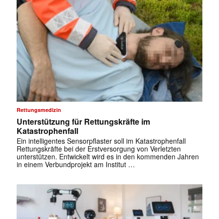
Rettungsmedizin
Unterstützung für Rettungskräfte im
Katastrophenfall
Ein intelligentes Sensorpflaster soll im Katastrophenfall
Rettungskräfte bei der Erstversorgung von Verletzten
unterstützen. Entwickelt wird es in den kommenden Jahren
in einem Verbundprojekt am Institut …