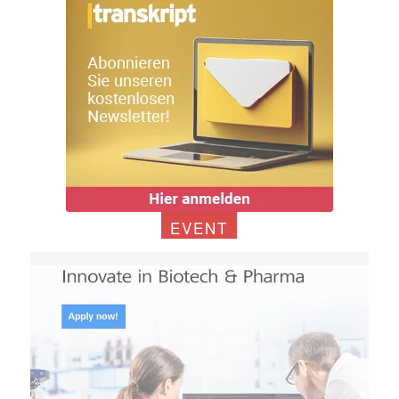
EVENT