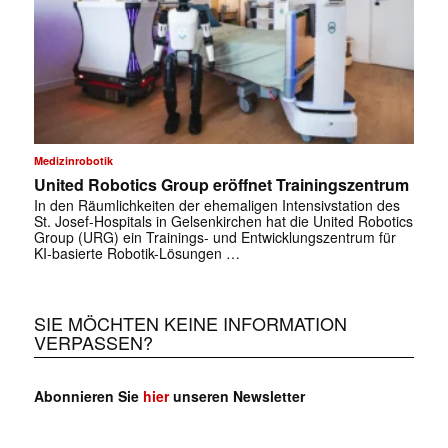
Medizinrobotik
United Robotics Group eröffnet Trainingszentrum
In den Räumlichkeiten der ehemaligen Intensivstation des
St. Josef-Hospitals in Gelsenkirchen hat die United Robotics
Group (URG) ein Trainings- und Entwicklungszentrum für
KI-basierte Robotik-Lösungen …
SIE MÖCHTEN KEINE INFORMATION
VERPASSEN?
Abonnieren Sie
hier
unseren Newsletter