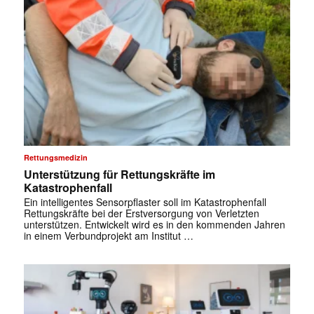
Rettungsmedizin
Unterstützung für Rettungskräfte im
Katastrophenfall
Ein intelligentes Sensorpflaster soll im Katastrophenfall
Rettungskräfte bei der Erstversorgung von Verletzten
unterstützen. Entwickelt wird es in den kommenden Jahren
in einem Verbundprojekt am Institut …