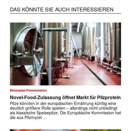
DAS KÖNNTE SIE AUCH INTERESSIEREN
Biomasse-Fermentation
Novel-Food-Zulassung öffnet Markt für Pilzprotein
Pilze könnten in der europäischen Ernährung künftig eine
deutlich größere Rolle spielen – allerdings nicht unbedingt
als klassische Speisepilze. Die Europäische Kommission hat
die aus Pilzmyzel …