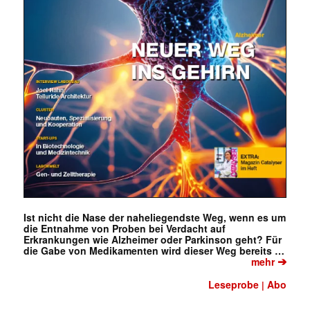
Ist nicht die Nase der naheliegendste Weg, wenn es um
die Entnahme von Proben bei Verdacht auf
Erkrankungen wie Alzheimer oder Parkinson geht? Für
die Gabe von Medikamenten wird dieser Weg bereits …
➔
mehr
Leseprobe
Abo
|