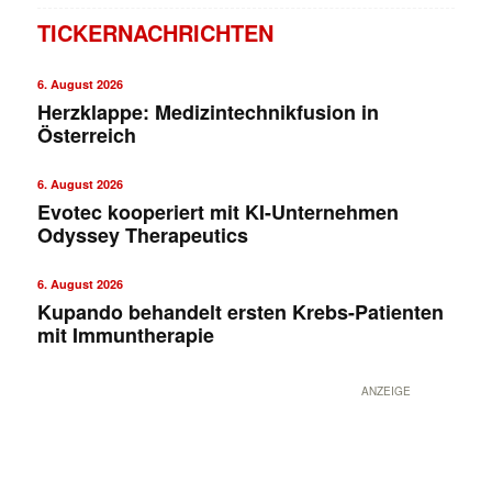
TICKERNACHRICHTEN
6. August 2026
Herzklappe: Medizintechnikfusion in
Österreich
6. August 2026
Evotec kooperiert mit KI-Unternehmen
Odyssey Therapeutics
6. August 2026
Kupando behandelt ersten Krebs-Patienten
mit Immuntherapie
ANZEIGE