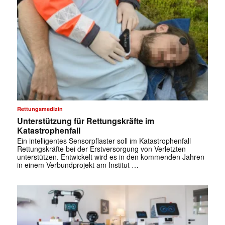
Rettungsmedizin
Unterstützung für Rettungskräfte im
Katastrophenfall
Ein intelligentes Sensorpflaster soll im Katastrophenfall
Rettungskräfte bei der Erstversorgung von Verletzten
unterstützen. Entwickelt wird es in den kommenden Jahren
in einem Verbundprojekt am Institut …