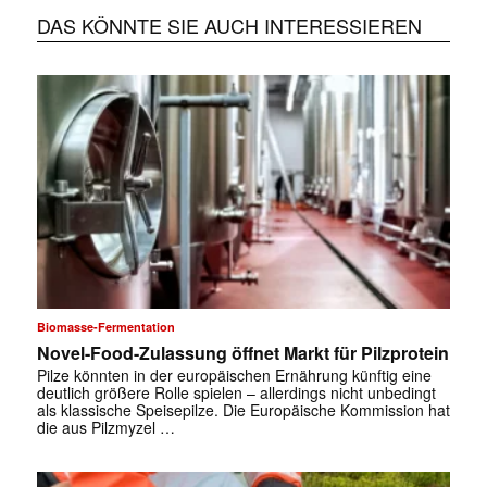
DAS KÖNNTE SIE AUCH INTERESSIEREN
Biomasse-Fermentation
Novel-Food-Zulassung öffnet Markt für Pilzprotein
Pilze könnten in der europäischen Ernährung künftig eine
deutlich größere Rolle spielen – allerdings nicht unbedingt
als klassische Speisepilze. Die Europäische Kommission hat
die aus Pilzmyzel …