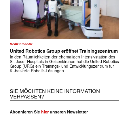
Medizinrobotik
United Robotics Group eröffnet Trainingszentrum
In den Räumlichkeiten der ehemaligen Intensivstation des
St. Josef-Hospitals in Gelsenkirchen hat die United Robotics
Group (URG) ein Trainings- und Entwicklungszentrum für
KI-basierte Robotik-Lösungen …
SIE MÖCHTEN KEINE INFORMATION
VERPASSEN?
Abonnieren Sie
hier
unseren Newsletter