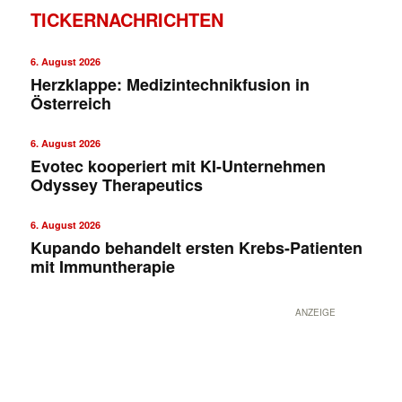
TICKERNACHRICHTEN
6. August 2026
Herzklappe: Medizintechnikfusion in
Österreich
6. August 2026
Evotec kooperiert mit KI-Unternehmen
Odyssey Therapeutics
6. August 2026
Kupando behandelt ersten Krebs-Patienten
mit Immuntherapie
ANZEIGE