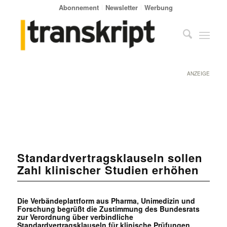
Abonnement
Newsletter
Werbung
ANZEIGE
Standardvertragsklauseln sollen
Zahl klinischer Studien erhöhen
Die Verbändeplattform aus Pharma, Unimedizin und
Forschung begrüßt die Zustimmung des Bundesrats
zur Verordnung über verbindliche
Standardvertragsklauseln für klinische Prüfungen.