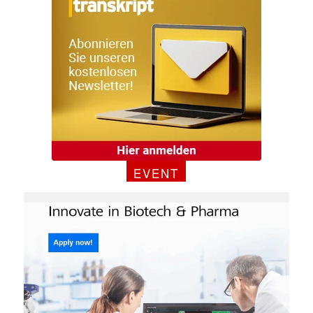
EVENT