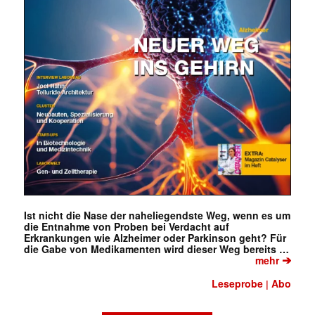
Ist nicht die Nase der naheliegendste Weg, wenn es um
die Entnahme von Proben bei Verdacht auf
Erkrankungen wie Alzheimer oder Parkinson geht? Für
die Gabe von Medikamenten wird dieser Weg bereits …
➔
mehr
Leseprobe
Abo
|