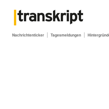
Nachrichtenticker
Tagesmeldungen
Hintergründ