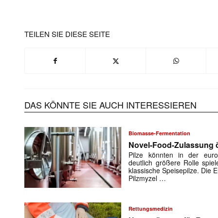
TEILEN SIE DIESE SEITE
DAS KÖNNTE SIE AUCH INTERESSIEREN
Biomasse-Fermentation
Novel-Food-Zulassung öf
Pilze könnten in der euro
deutlich größere Rolle spiel
klassische Speisepilze. Die
Pilzmyzel …
Rettungsmedizin