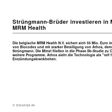
Strüngmann-Brüder investieren in
MRM Health
Die belgische MRM Health N.V. sichert sich 55 Mio. Euro i
von Biocodex und mit starker Beteiligung von Athos, dem
Strüngmann. Die Mittel fließen in die Phase IIb-Studie zu C
weitere Programme. Athos sieht die Technologie als "reif 
Entzündungskrankheiten.
© |transkript.de