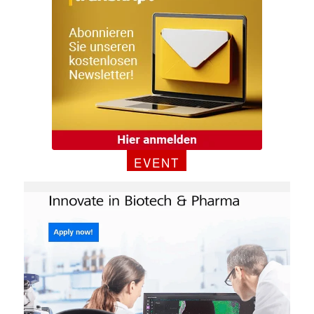
EVENT