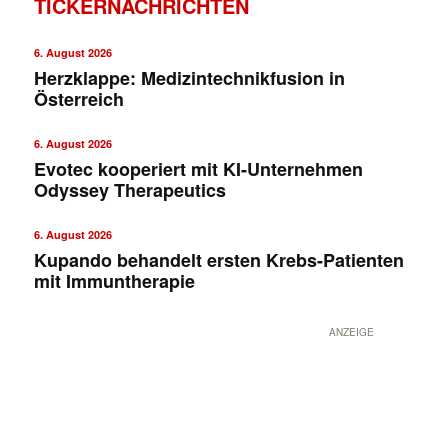
TICKERNACHRICHTEN
6. August 2026
Herzklappe: Medizintechnikfusion in
Österreich
6. August 2026
Evotec kooperiert mit KI-Unternehmen
Odyssey Therapeutics
6. August 2026
Kupando behandelt ersten Krebs-Patienten
mit Immuntherapie
ANZEIGE
✕