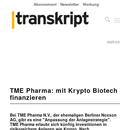
Abonnement
Newsletter
Werbung
ANZEIGE
TME Pharma: mit Krypto Biotech
finanzieren
Bei TME Pharma N.V., der ehemaligen Berliner Noxxon
AG, gibt es eine "Anpassung der Anlagestrategie".
TME Pharma erlaubt sich künftig Investitionen in
risikoreichere Anlagen wie Krypto. Nach