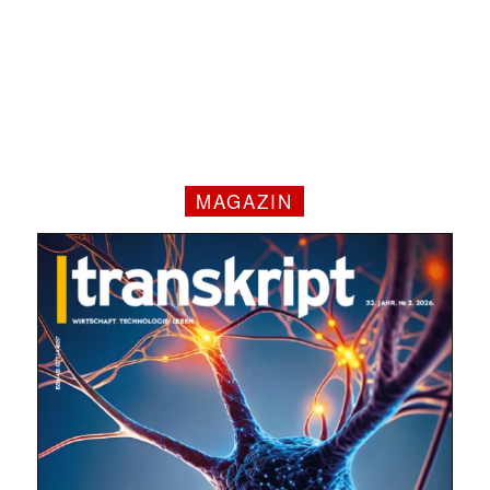
MAGAZIN