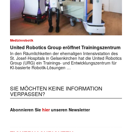
Medizinrobotik
United Robotics Group eröffnet Trainingszentrum
In den Räumlichkeiten der ehemaligen Intensivstation des
St. Josef-Hospitals in Gelsenkirchen hat die United Robotics
Group (URG) ein Trainings- und Entwicklungszentrum für
KI-basierte Robotik-Lösungen …
SIE MÖCHTEN KEINE INFORMATION
VERPASSEN?
Abonnieren Sie
hier
unseren Newsletter