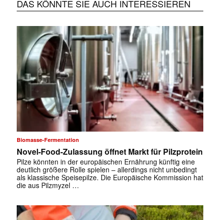
DAS KÖNNTE SIE AUCH INTERESSIEREN
Biomasse-Fermentation
Novel-Food-Zulassung öffnet Markt für Pilzprotein
Pilze könnten in der europäischen Ernährung künftig eine
deutlich größere Rolle spielen – allerdings nicht unbedingt
als klassische Speisepilze. Die Europäische Kommission hat
die aus Pilzmyzel …