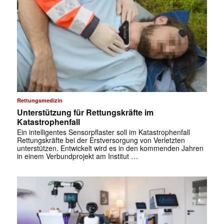
Rettungsmedizin
Unterstützung für Rettungskräfte im
Katastrophenfall
Ein intelligentes Sensorpflaster soll im Katastrophenfall
Rettungskräfte bei der Erstversorgung von Verletzten
unterstützen. Entwickelt wird es in den kommenden Jahren
in einem Verbundprojekt am Institut …