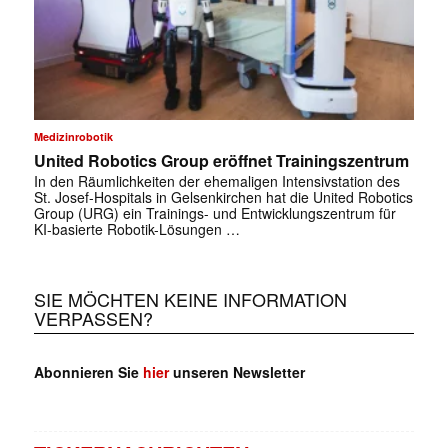
Medizinrobotik
United Robotics Group eröffnet Trainingszentrum
In den Räumlichkeiten der ehemaligen Intensivstation des
St. Josef-Hospitals in Gelsenkirchen hat die United Robotics
Group (URG) ein Trainings- und Entwicklungszentrum für
KI-basierte Robotik-Lösungen …
SIE MÖCHTEN KEINE INFORMATION
VERPASSEN?
Abonnieren Sie
hier
unseren Newsletter