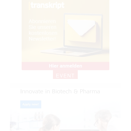
EVENT