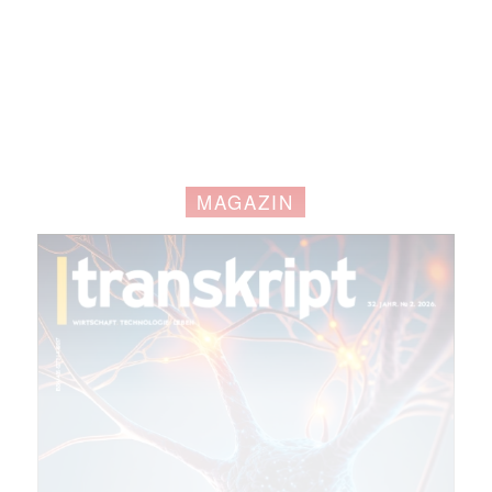
MAGAZIN