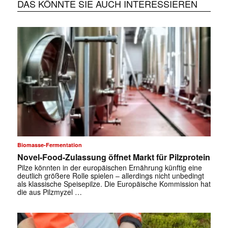
DAS KÖNNTE SIE AUCH INTERESSIEREN
Biomasse-Fermentation
Novel-Food-Zulassung öffnet Markt für Pilzprotein
Pilze könnten in der europäischen Ernährung künftig eine
deutlich größere Rolle spielen – allerdings nicht unbedingt
als klassische Speisepilze. Die Europäische Kommission hat
die aus Pilzmyzel …