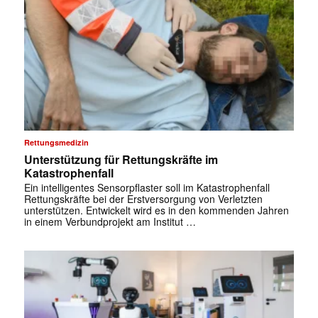
Rettungsmedizin
Unterstützung für Rettungskräfte im
Katastrophenfall
Ein intelligentes Sensorpflaster soll im Katastrophenfall
Rettungskräfte bei der Erstversorgung von Verletzten
unterstützen. Entwickelt wird es in den kommenden Jahren
in einem Verbundprojekt am Institut …