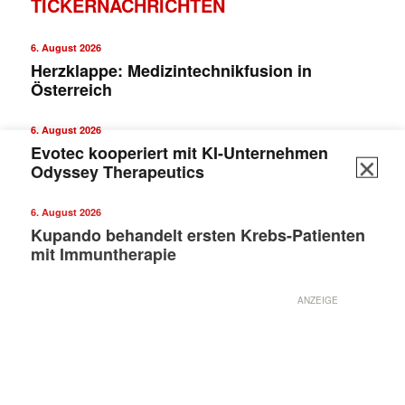
TICKERNACHRICHTEN
✕
6. August 2026
Herzklappe: Medizintechnikfusion in
Österreich
6. August 2026
Evotec kooperiert mit KI-Unternehmen
Odyssey Therapeutics
6. August 2026
Kupando behandelt ersten Krebs-Patienten
mit Immuntherapie
ANZEIGE