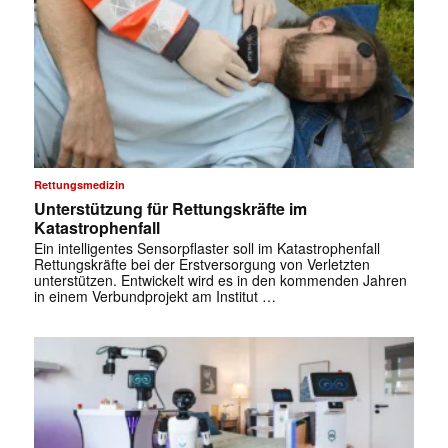
Rettungsmedizin
Unterstützung für Rettungskräfte im
Katastrophenfall
Ein intelligentes Sensorpflaster soll im Katastrophenfall
Rettungskräfte bei der Erstversorgung von Verletzten
unterstützen. Entwickelt wird es in den kommenden Jahren
in einem Verbundprojekt am Institut …