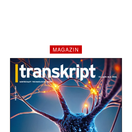
MAGAZIN