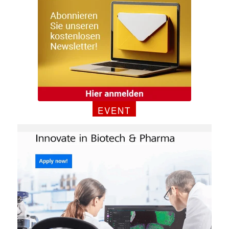
EVENT