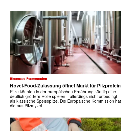
Biomasse-Fermentation
Novel-Food-Zulassung öffnet Markt für Pilzprotein
Pilze könnten in der europäischen Ernährung künftig eine
deutlich größere Rolle spielen – allerdings nicht unbedingt
als klassische Speisepilze. Die Europäische Kommission hat
die aus Pilzmyzel …