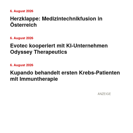
6. August 2026
Herzklappe: Medizintechnikfusion in
Österreich
6. August 2026
Evotec kooperiert mit KI-Unternehmen
Odyssey Therapeutics
6. August 2026
Kupando behandelt ersten Krebs-Patienten
mit Immuntherapie
ANZEIGE
✕