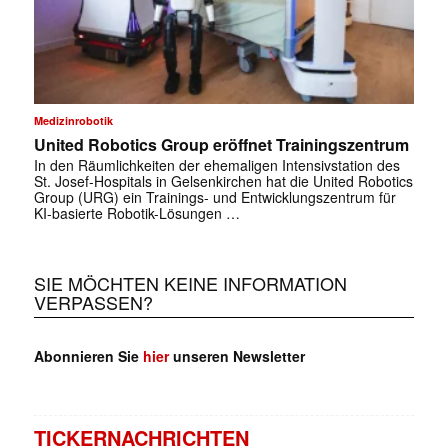
Medizinrobotik
United Robotics Group eröffnet Trainingszentrum
In den Räumlichkeiten der ehemaligen Intensivstation des
St. Josef-Hospitals in Gelsenkirchen hat die United Robotics
Group (URG) ein Trainings- und Entwicklungszentrum für
KI-basierte Robotik-Lösungen …
SIE MÖCHTEN KEINE INFORMATION
VERPASSEN?
Abonnieren Sie
hier
unseren Newsletter
TICKERNACHRICHTEN