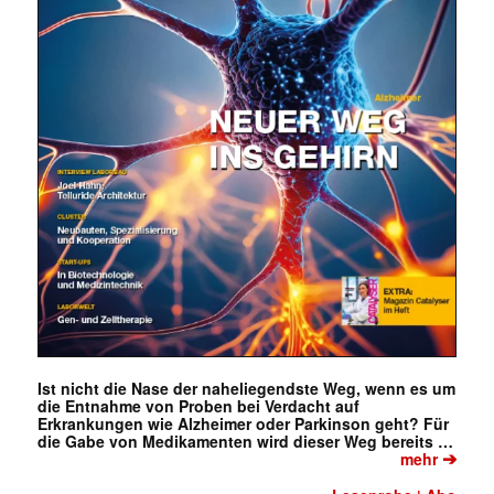
Ist nicht die Nase der naheliegendste Weg, wenn es um
die Entnahme von Proben bei Verdacht auf
Erkrankungen wie Alzheimer oder Parkinson geht? Für
die Gabe von Medikamenten wird dieser Weg bereits …
➔
mehr