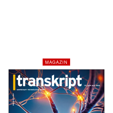
MAGAZIN