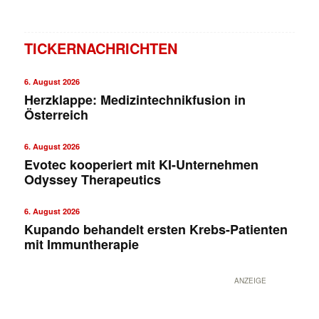
TICKERNACHRICHTEN
6. August 2026
Herzklappe: Medizintechnikfusion in
Österreich
6. August 2026
Evotec kooperiert mit KI-Unternehmen
Odyssey Therapeutics
✕
6. August 2026
Kupando behandelt ersten Krebs-Patienten
mit Immuntherapie
ANZEIGE