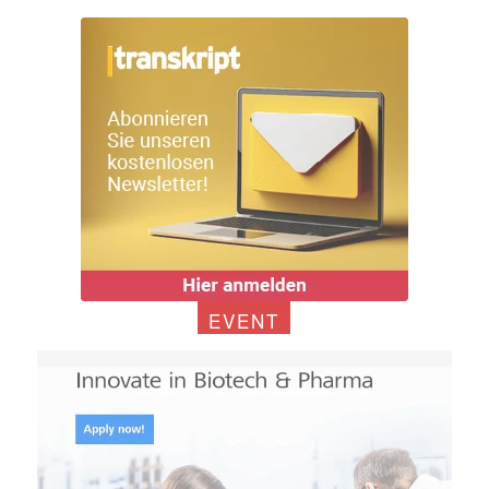
EVENT