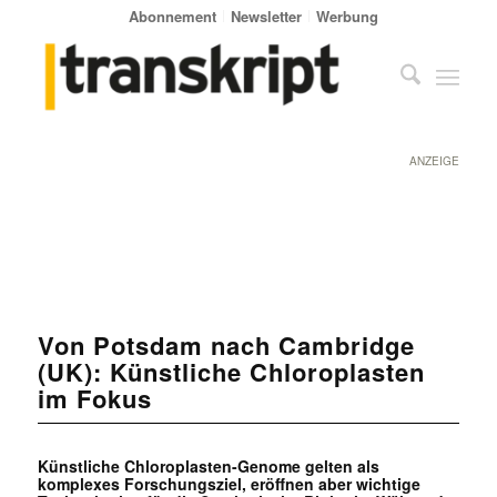
Abonnement
Newsletter
Werbung
ANZEIGE
Von Potsdam nach Cambridge
(UK): Künstliche Chloroplasten
im Fokus
Künstliche Chloroplasten-Genome gelten als
komplexes Forschungsziel, eröffnen aber wichtige