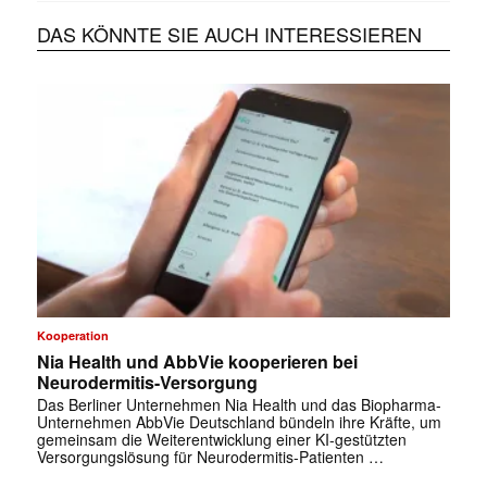
DAS KÖNNTE SIE AUCH INTERESSIEREN
Kooperation
Nia Health und AbbVie kooperieren bei
Neurodermitis-Versorgung
Das Berliner Unternehmen Nia Health und das Biopharma-
Unternehmen AbbVie Deutschland bündeln ihre Kräfte, um
gemeinsam die Weiterentwicklung einer KI-gestützten
Versorgungslösung für Neurodermitis-Patienten …