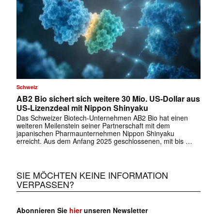
Schweiz
AB2 Bio sichert sich weitere 30 Mio. US-Dollar aus
US-Lizenzdeal mit Nippon Shinyaku
Das Schweizer Biotech-Unternehmen AB2 Bio hat einen
weiteren Meilenstein seiner Partnerschaft mit dem
japanischen Pharmaunternehmen Nippon Shinyaku
erreicht. Aus dem Anfang 2025 geschlossenen, mit bis …
SIE MÖCHTEN KEINE INFORMATION
VERPASSEN?
Abonnieren Sie
hier
unseren Newsletter