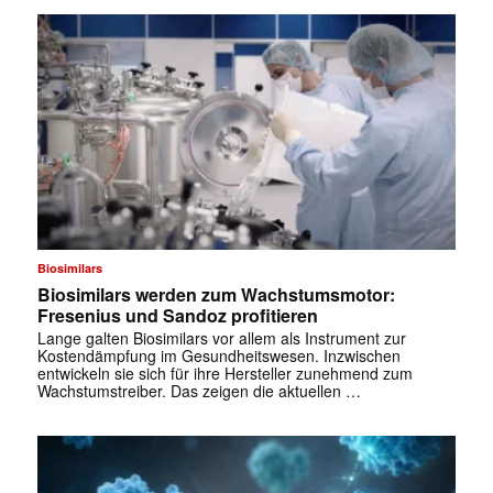
Biosimilars
Biosimilars werden zum Wachstumsmotor:
Fresenius und Sandoz profitieren
Lange galten Biosimilars vor allem als Instrument zur
Kostendämpfung im Gesundheitswesen. Inzwischen
entwickeln sie sich für ihre Hersteller zunehmend zum
Wachstumstreiber. Das zeigen die aktuellen …