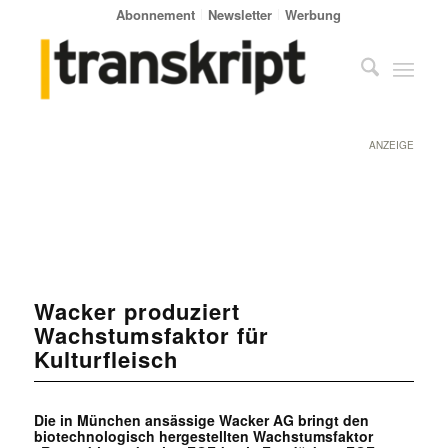
Abonnement
Newsletter
Werbung
ANZEIGE
Wacker produziert
Wachstumsfaktor für
Kulturfleisch
Die in München ansässige Wacker AG bringt den
biotechnologisch hergestellten Wachstumsfaktor