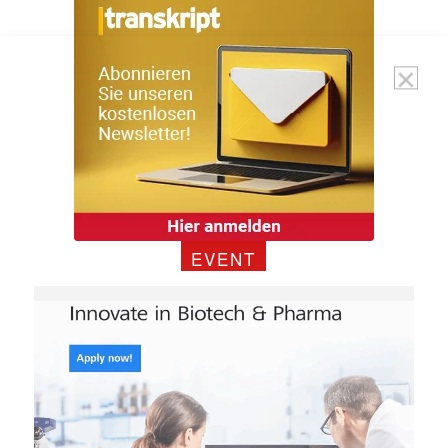
EVENT