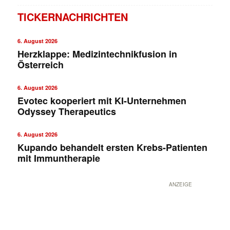
TICKERNACHRICHTEN
6. August 2026
Herzklappe: Medizintechnikfusion in
Österreich
6. August 2026
Evotec kooperiert mit KI-Unternehmen
Odyssey Therapeutics
✕
6. August 2026
Kupando behandelt ersten Krebs-Patienten
mit Immuntherapie
ANZEIGE