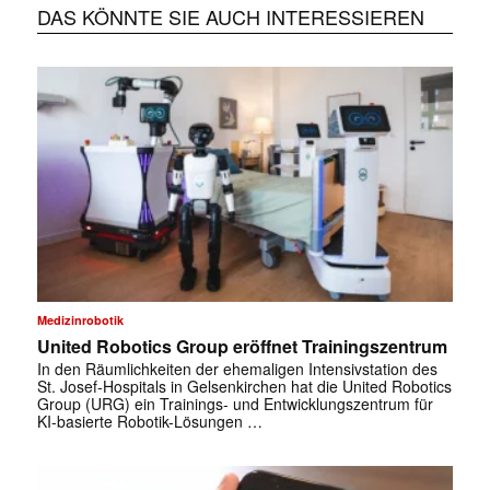
DAS KÖNNTE SIE AUCH INTERESSIEREN
Medizinrobotik
United Robotics Group eröffnet Trainingszentrum
In den Räumlichkeiten der ehemaligen Intensivstation des
St. Josef-Hospitals in Gelsenkirchen hat die United Robotics
Group (URG) ein Trainings- und Entwicklungszentrum für
KI-basierte Robotik-Lösungen …