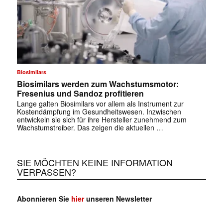
Biosimilars
Biosimilars werden zum Wachstumsmotor:
Fresenius und Sandoz profitieren
Lange galten Biosimilars vor allem als Instrument zur
Kostendämpfung im Gesundheitswesen. Inzwischen
entwickeln sie sich für ihre Hersteller zunehmend zum
Wachstumstreiber. Das zeigen die aktuellen …
SIE MÖCHTEN KEINE INFORMATION
VERPASSEN?
Abonnieren Sie
hier
unseren Newsletter