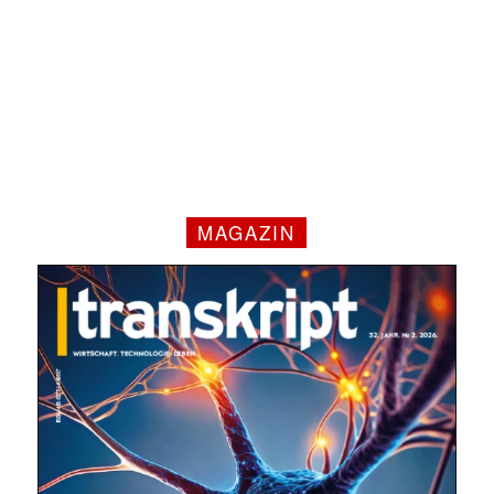
MAGAZIN