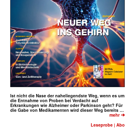
Ist nicht die Nase der naheliegendste Weg, wenn es um
die Entnahme von Proben bei Verdacht auf
Erkrankungen wie Alzheimer oder Parkinson geht? Für
die Gabe von Medikamenten wird dieser Weg bereits …
➔
mehr
Leseprobe
Abo
|