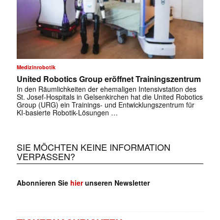
Medizinrobotik
United Robotics Group eröffnet Trainingszentrum
In den Räumlichkeiten der ehemaligen Intensivstation des
St. Josef-Hospitals in Gelsenkirchen hat die United Robotics
Group (URG) ein Trainings- und Entwicklungszentrum für
KI-basierte Robotik-Lösungen …
SIE MÖCHTEN KEINE INFORMATION
VERPASSEN?
Abonnieren Sie
hier
unseren Newsletter