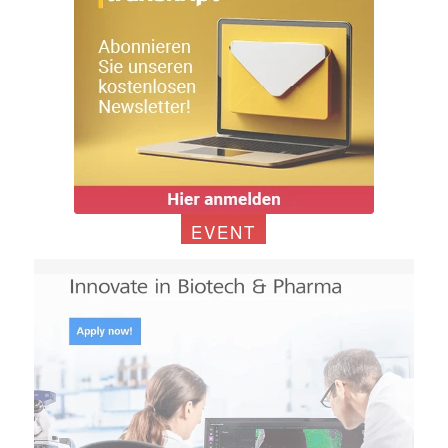
EVENT