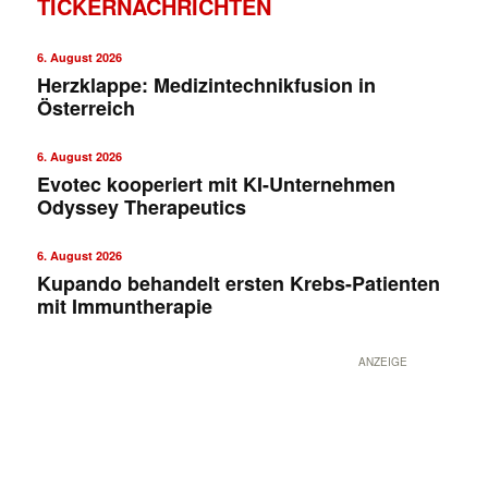
TICKERNACHRICHTEN
6. August 2026
Herzklappe: Medizintechnikfusion in
Österreich
6. August 2026
Evotec kooperiert mit KI-Unternehmen
Odyssey Therapeutics
✕
6. August 2026
Kupando behandelt ersten Krebs-Patienten
mit Immuntherapie
ANZEIGE