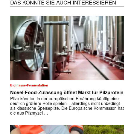
DAS KÖNNTE SIE AUCH INTERESSIEREN
Biomasse-Fermentation
Novel-Food-Zulassung öffnet Markt für Pilzprotein
Pilze könnten in der europäischen Ernährung künftig eine
deutlich größere Rolle spielen – allerdings nicht unbedingt
als klassische Speisepilze. Die Europäische Kommission hat
die aus Pilzmyzel …