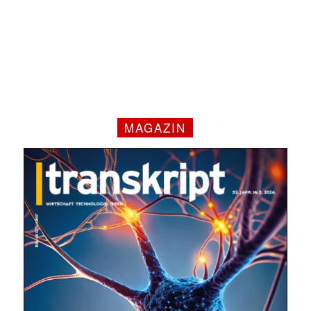
MAGAZIN