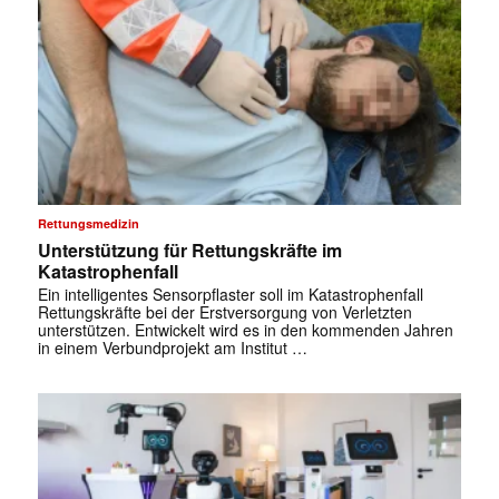
Rettungsmedizin
Unterstützung für Rettungskräfte im
Katastrophenfall
Ein intelligentes Sensorpflaster soll im Katastrophenfall
Rettungskräfte bei der Erstversorgung von Verletzten
unterstützen. Entwickelt wird es in den kommenden Jahren
in einem Verbundprojekt am Institut …