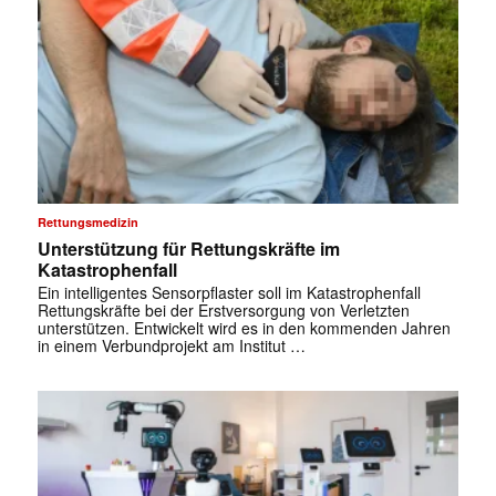
Rettungsmedizin
Unterstützung für Rettungskräfte im
Katastrophenfall
Ein intelligentes Sensorpflaster soll im Katastrophenfall
Rettungskräfte bei der Erstversorgung von Verletzten
unterstützen. Entwickelt wird es in den kommenden Jahren
in einem Verbundprojekt am Institut …