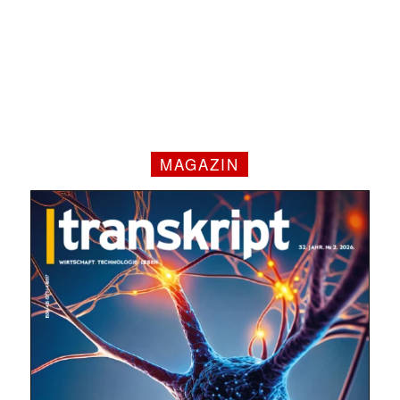
MAGAZIN