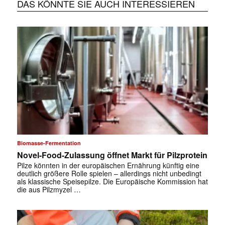
DAS KÖNNTE SIE AUCH INTERESSIEREN
Biomasse-Fermentation
Novel-Food-Zulassung öffnet Markt für Pilzprotein
Pilze könnten in der europäischen Ernährung künftig eine
deutlich größere Rolle spielen – allerdings nicht unbedingt
als klassische Speisepilze. Die Europäische Kommission hat
die aus Pilzmyzel …