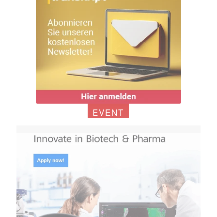
EVENT