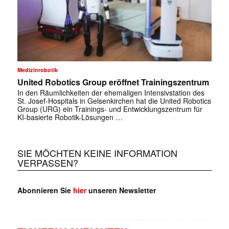
Medizinrobotik
United Robotics Group eröffnet Trainingszentrum
In den Räumlichkeiten der ehemaligen Intensivstation des
St. Josef-Hospitals in Gelsenkirchen hat die United Robotics
Group (URG) ein Trainings- und Entwicklungszentrum für
KI-basierte Robotik-Lösungen …
SIE MÖCHTEN KEINE INFORMATION
VERPASSEN?
Abonnieren Sie
hier
unseren Newsletter