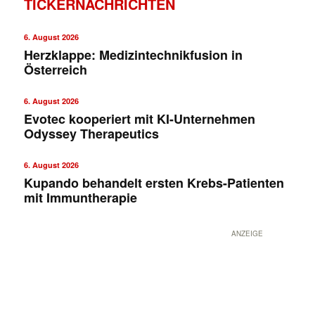
TICKERNACHRICHTEN
6. August 2026
Herzklappe: Medizintechnikfusion in
Österreich
6. August 2026
Evotec kooperiert mit KI-Unternehmen
Odyssey Therapeutics
✕
6. August 2026
Kupando behandelt ersten Krebs-Patienten
mit Immuntherapie
ANZEIGE