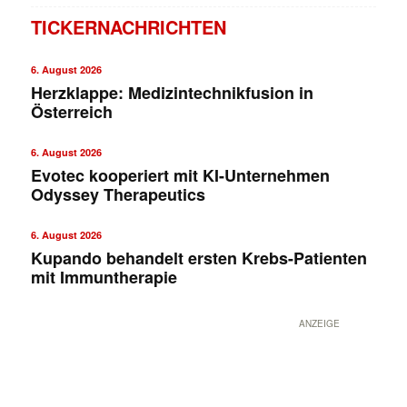
TICKERNACHRICHTEN
6. August 2026
Herzklappe: Medizintechnikfusion in
Österreich
6. August 2026
Evotec kooperiert mit KI-Unternehmen
Odyssey Therapeutics
6. August 2026
Kupando behandelt ersten Krebs-Patienten
mit Immuntherapie
ANZEIGE