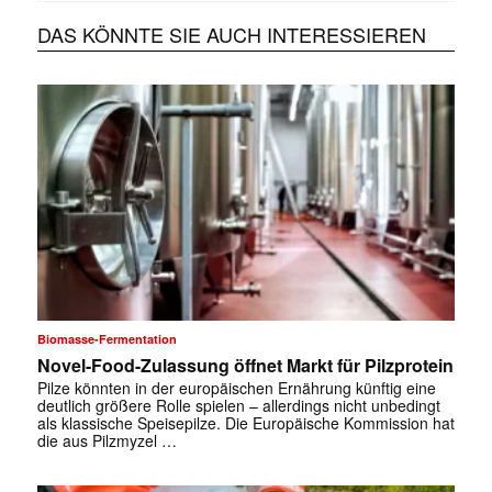
DAS KÖNNTE SIE AUCH INTERESSIEREN
Biomasse-Fermentation
Novel-Food-Zulassung öffnet Markt für Pilzprotein
Pilze könnten in der europäischen Ernährung künftig eine
deutlich größere Rolle spielen – allerdings nicht unbedingt
als klassische Speisepilze. Die Europäische Kommission hat
die aus Pilzmyzel …