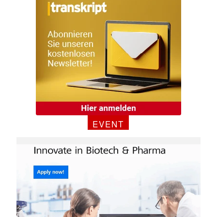
EVENT