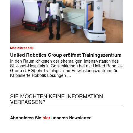
Medizinrobotik
United Robotics Group eröffnet Trainingszentrum
In den Räumlichkeiten der ehemaligen Intensivstation des
St. Josef-Hospitals in Gelsenkirchen hat die United Robotics
Group (URG) ein Trainings- und Entwicklungszentrum für
KI-basierte Robotik-Lösungen …
SIE MÖCHTEN KEINE INFORMATION
VERPASSEN?
Abonnieren Sie
hier
unseren Newsletter