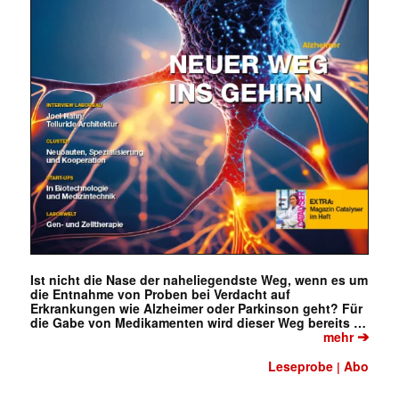
Ist nicht die Nase der naheliegendste Weg, wenn es um
die Entnahme von Proben bei Verdacht auf
Erkrankungen wie Alzheimer oder Parkinson geht? Für
die Gabe von Medikamenten wird dieser Weg bereits …
➔
mehr
Leseprobe
Abo
|