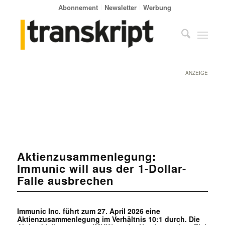
Abonnement
Newsletter
Werbung
ANZEIGE
Aktienzusammenlegung:
Immunic will aus der 1-Dollar-
Falle ausbrechen
Immunic Inc. führt zum 27. April 2026 eine
Aktienzusammenlegung im Verhältnis 10:1 durch. Die