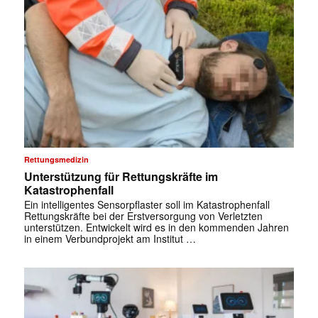
Rettungsmedizin
Unterstützung für Rettungskräfte im
Katastrophenfall
Ein intelligentes Sensorpflaster soll im Katastrophenfall
Rettungskräfte bei der Erstversorgung von Verletzten
unterstützen. Entwickelt wird es in den kommenden Jahren
in einem Verbundprojekt am Institut …