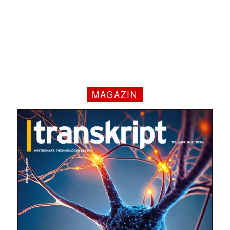
MAGAZIN