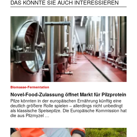
DAS KÖNNTE SIE AUCH INTERESSIEREN
Biomasse-Fermentation
Novel-Food-Zulassung öffnet Markt für Pilzprotein
Pilze könnten in der europäischen Ernährung künftig eine
deutlich größere Rolle spielen – allerdings nicht unbedingt
als klassische Speisepilze. Die Europäische Kommission hat
die aus Pilzmyzel …