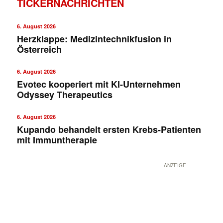
TICKERNACHRICHTEN
6. August 2026
Herzklappe: Medizintechnikfusion in
Österreich
6. August 2026
Evotec kooperiert mit KI-Unternehmen
Odyssey Therapeutics
6. August 2026
Kupando behandelt ersten Krebs-Patienten
mit Immuntherapie
✕
ANZEIGE