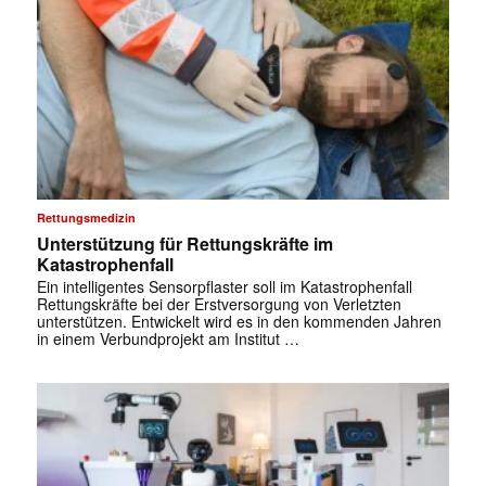
Rettungsmedizin
Unterstützung für Rettungskräfte im
Katastrophenfall
Ein intelligentes Sensorpflaster soll im Katastrophenfall
Rettungskräfte bei der Erstversorgung von Verletzten
unterstützen. Entwickelt wird es in den kommenden Jahren
in einem Verbundprojekt am Institut …