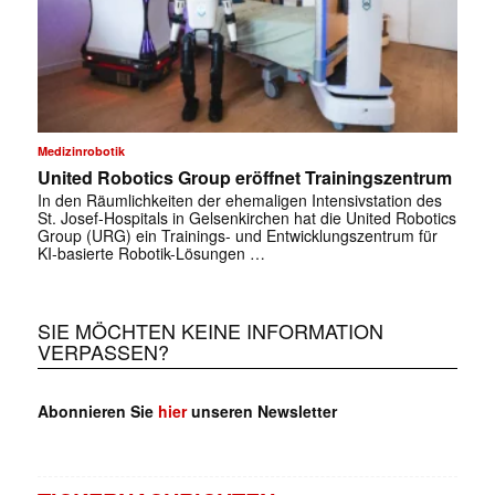
Medizinrobotik
United Robotics Group eröffnet Trainingszentrum
In den Räumlichkeiten der ehemaligen Intensivstation des
St. Josef-Hospitals in Gelsenkirchen hat die United Robotics
Group (URG) ein Trainings- und Entwicklungszentrum für
KI-basierte Robotik-Lösungen …
SIE MÖCHTEN KEINE INFORMATION
VERPASSEN?
Abonnieren Sie
hier
unseren Newsletter