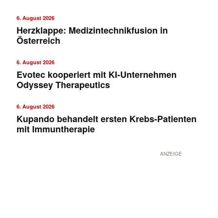
6. August 2026
Herzklappe: Medizintechnikfusion in
Österreich
6. August 2026
Evotec kooperiert mit KI-Unternehmen
Odyssey Therapeutics
✕
6. August 2026
Kupando behandelt ersten Krebs-Patienten
mit Immuntherapie
ANZEIGE