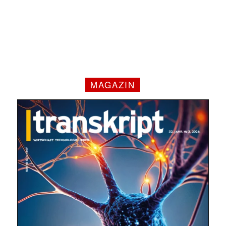
MAGAZIN