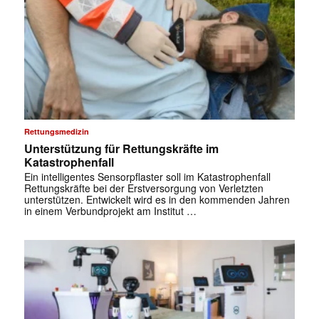
Rettungsmedizin
Unterstützung für Rettungskräfte im
Katastrophenfall
Ein intelligentes Sensorpflaster soll im Katastrophenfall
Rettungskräfte bei der Erstversorgung von Verletzten
unterstützen. Entwickelt wird es in den kommenden Jahren
in einem Verbundprojekt am Institut …