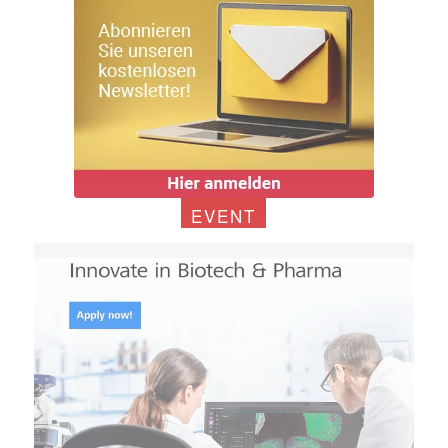
EVENT