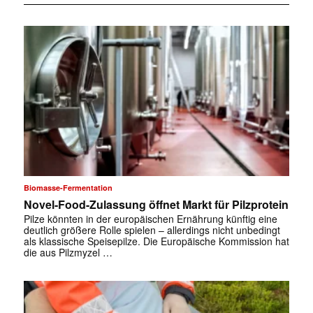
Biomasse-Fermentation
Novel-Food-Zulassung öffnet Markt für Pilzprotein
Pilze könnten in der europäischen Ernährung künftig eine
deutlich größere Rolle spielen – allerdings nicht unbedingt
als klassische Speisepilze. Die Europäische Kommission hat
die aus Pilzmyzel …