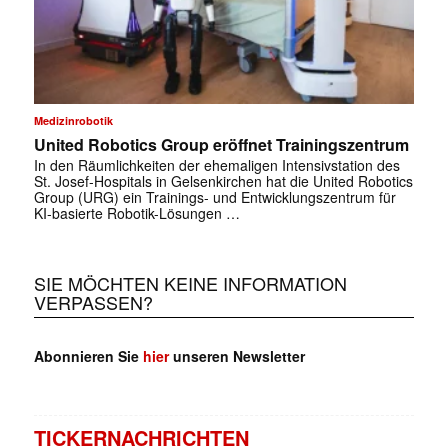
Medizinrobotik
United Robotics Group eröffnet Trainingszentrum
In den Räumlichkeiten der ehemaligen Intensivstation des
St. Josef-Hospitals in Gelsenkirchen hat die United Robotics
Group (URG) ein Trainings- und Entwicklungszentrum für
KI-basierte Robotik-Lösungen …
SIE MÖCHTEN KEINE INFORMATION
VERPASSEN?
Abonnieren Sie
hier
unseren Newsletter
TICKERNACHRICHTEN