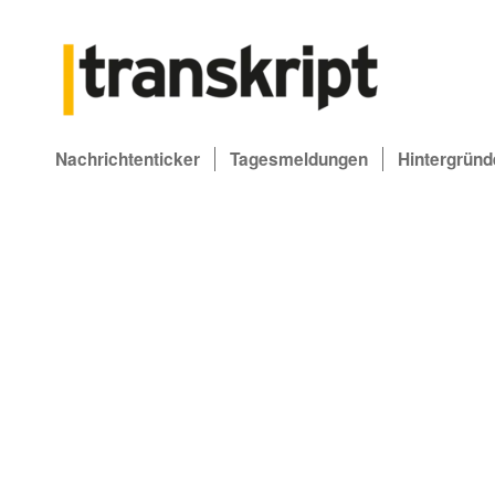
Nachrichtenticker
Tagesmeldungen
Hintergründ