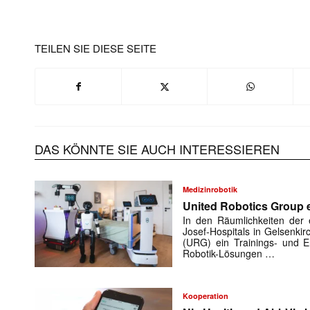
TEILEN SIE DIESE SEITE
DAS KÖNNTE SIE AUCH INTERESSIEREN
Medizinrobotik
United Robotics Group e
In den Räumlichkeiten der e
Josef-Hospitals in Gelsenki
(URG) ein Trainings- und En
Robotik-Lösungen …
Kooperation