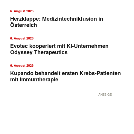
6. August 2026
Herzklappe: Medizintechnikfusion in
Österreich
6. August 2026
Evotec kooperiert mit KI-Unternehmen
Odyssey Therapeutics
✕
6. August 2026
Kupando behandelt ersten Krebs-Patienten
mit Immuntherapie
ANZEIGE