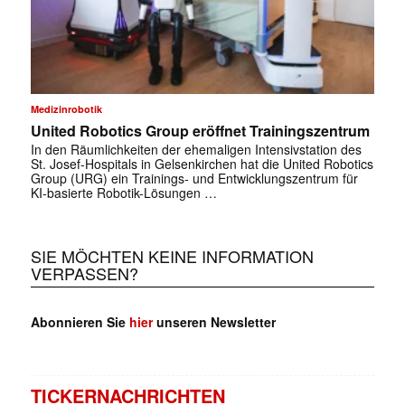
Medizinrobotik
United Robotics Group eröffnet Trainingszentrum
In den Räumlichkeiten der ehemaligen Intensivstation des
St. Josef-Hospitals in Gelsenkirchen hat die United Robotics
Group (URG) ein Trainings- und Entwicklungszentrum für
KI-basierte Robotik-Lösungen …
SIE MÖCHTEN KEINE INFORMATION
VERPASSEN?
Abonnieren Sie
hier
unseren Newsletter
TICKERNACHRICHTEN