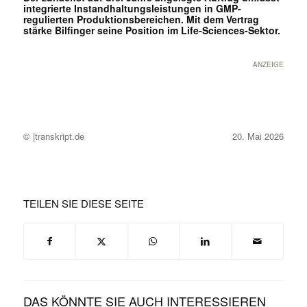
integrierte Instandhaltungsleistungen in GMP-
regulierten Produktionsbereichen. Mit dem Vertrag
stärke Bilfinger seine Position im Life-Sciences-Sektor.
ANZEIGE
© |transkript.de
20. Mai 2026
TEILEN SIE DIESE SEITE
DAS KÖNNTE SIE AUCH INTERESSIEREN