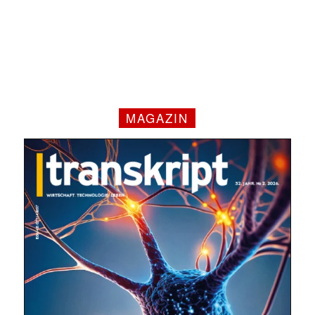
MAGAZIN