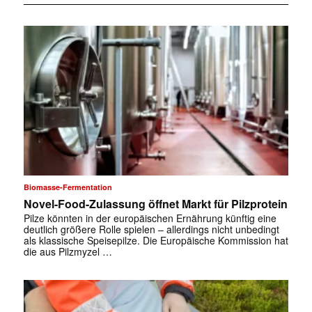
Biomasse-Fermentation
Novel-Food-Zulassung öffnet Markt für Pilzprotein
Pilze könnten in der europäischen Ernährung künftig eine
deutlich größere Rolle spielen – allerdings nicht unbedingt
als klassische Speisepilze. Die Europäische Kommission hat
die aus Pilzmyzel …