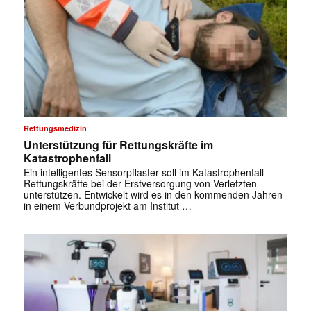
Rettungsmedizin
Unterstützung für Rettungskräfte im
Katastrophenfall
Ein intelligentes Sensorpflaster soll im Katastrophenfall
Rettungskräfte bei der Erstversorgung von Verletzten
unterstützen. Entwickelt wird es in den kommenden Jahren
in einem Verbundprojekt am Institut …