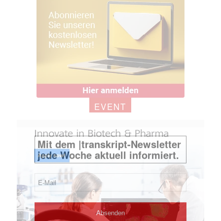
EVENT