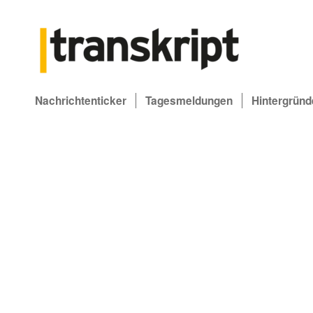
Nachrichtenticker
Tagesmeldungen
Hintergründ