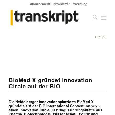
Abonnement
Newsletter
Werbung
ANZEIGE
BioMed X gründet Innovation
Circle auf der BIO
Die Heidelberger Innovationsplattform BioMed X
gründete auf der BIO International Convention 2026
einen Innovation Circle. Er bringt Führungskräfte aus
Pharma, Biotechnologie, Wissenschaft, Politik und