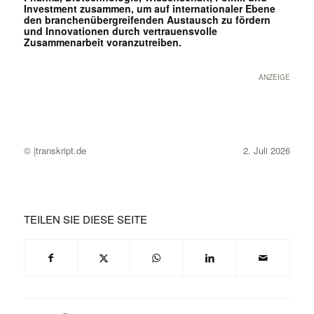
Investment zusammen, um auf internationaler Ebene
den branchenübergreifenden Austausch zu fördern
und Innovationen durch vertrauensvolle
Zusammenarbeit voranzutreiben.
ANZEIGE
© |transkript.de
2. Juli 2026
TEILEN SIE DIESE SEITE