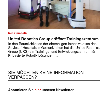
Medizinrobotik
United Robotics Group eröffnet Trainingszentrum
In den Räumlichkeiten der ehemaligen Intensivstation des
St. Josef-Hospitals in Gelsenkirchen hat die United Robotics
Group (URG) ein Trainings- und Entwicklungszentrum für
KI-basierte Robotik-Lösungen …
SIE MÖCHTEN KEINE INFORMATION
VERPASSEN?
Abonnieren Sie
hier
unseren Newsletter