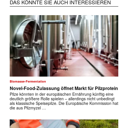
DAS KÖNNTE SIE AUCH INTERESSIEREN
Biomasse-Fermentation
Novel-Food-Zulassung öffnet Markt für Pilzprotein
Pilze könnten in der europäischen Ernährung künftig eine
deutlich größere Rolle spielen – allerdings nicht unbedingt
als klassische Speisepilze. Die Europäische Kommission hat
die aus Pilzmyzel …