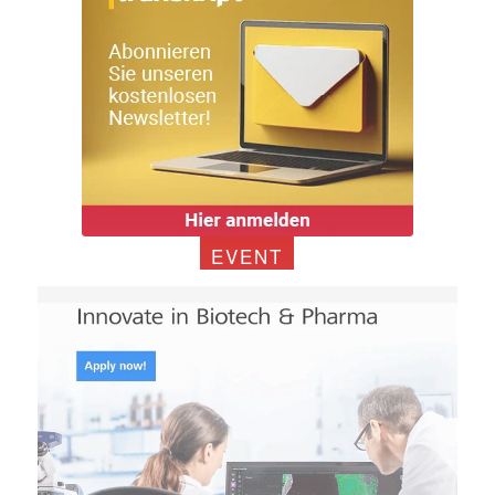
EVENT