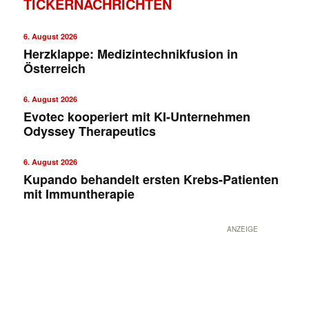
TICKERNACHRICHTEN
6. August 2026
Herzklappe: Medizintechnikfusion in
Österreich
6. August 2026
Evotec kooperiert mit KI-Unternehmen
Odyssey Therapeutics
✕
6. August 2026
Kupando behandelt ersten Krebs-Patienten
mit Immuntherapie
ANZEIGE