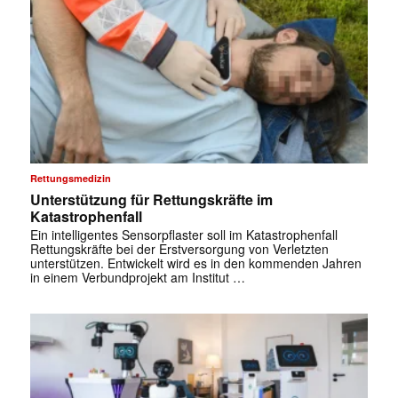
Rettungsmedizin
Unterstützung für Rettungskräfte im
Katastrophenfall
Ein intelligentes Sensorpflaster soll im Katastrophenfall
Rettungskräfte bei der Erstversorgung von Verletzten
unterstützen. Entwickelt wird es in den kommenden Jahren
in einem Verbundprojekt am Institut …