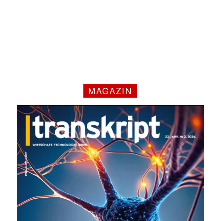
MAGAZIN