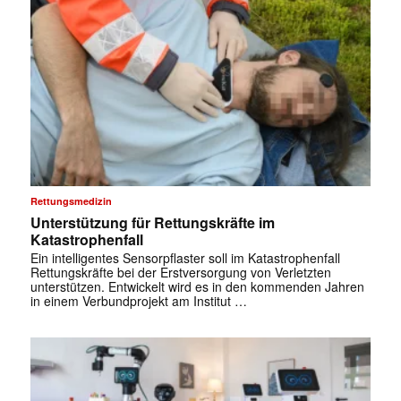
Rettungsmedizin
Unterstützung für Rettungskräfte im
Katastrophenfall
Ein intelligentes Sensorpflaster soll im Katastrophenfall
Rettungskräfte bei der Erstversorgung von Verletzten
unterstützen. Entwickelt wird es in den kommenden Jahren
in einem Verbundprojekt am Institut …