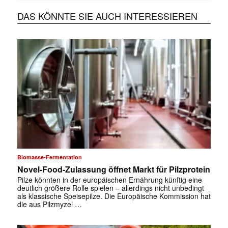
DAS KÖNNTE SIE AUCH INTERESSIEREN
Biomasse-Fermentation
Novel-Food-Zulassung öffnet Markt für Pilzprotein
Pilze könnten in der europäischen Ernährung künftig eine
deutlich größere Rolle spielen – allerdings nicht unbedingt
als klassische Speisepilze. Die Europäische Kommission hat
die aus Pilzmyzel …