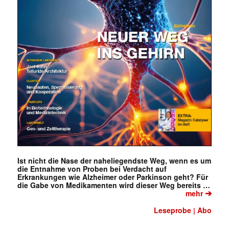
Ist nicht die Nase der naheliegendste Weg, wenn es um
die Entnahme von Proben bei Verdacht auf
Erkrankungen wie Alzheimer oder Parkinson geht? Für
die Gabe von Medikamenten wird dieser Weg bereits …
➔
mehr
Leseprobe
Abo
|