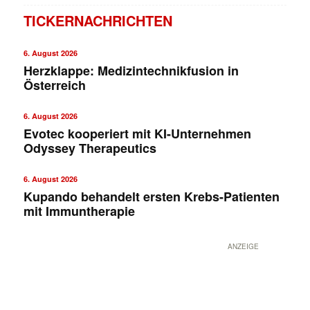
TICKERNACHRICHTEN
6. August 2026
Herzklappe: Medizintechnikfusion in
Österreich
6. August 2026
Evotec kooperiert mit KI-Unternehmen
Odyssey Therapeutics
6. August 2026
Kupando behandelt ersten Krebs-Patienten
mit Immuntherapie
ANZEIGE