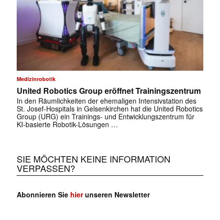
Medizinrobotik
United Robotics Group eröffnet Trainingszentrum
In den Räumlichkeiten der ehemaligen Intensivstation des
St. Josef-Hospitals in Gelsenkirchen hat die United Robotics
Group (URG) ein Trainings- und Entwicklungszentrum für
KI-basierte Robotik-Lösungen …
SIE MÖCHTEN KEINE INFORMATION
VERPASSEN?
Abonnieren Sie
hier
unseren Newsletter