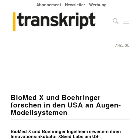
Abonnement
Newsletter
Werbung
ANZEIGE
BioMed X und Boehringer
forschen in den USA an Augen-
Modellsystemen
BioMed X und Boehringer Ingelheim erweitern ihren
Innovationsinkubator XSeed Labs am US-